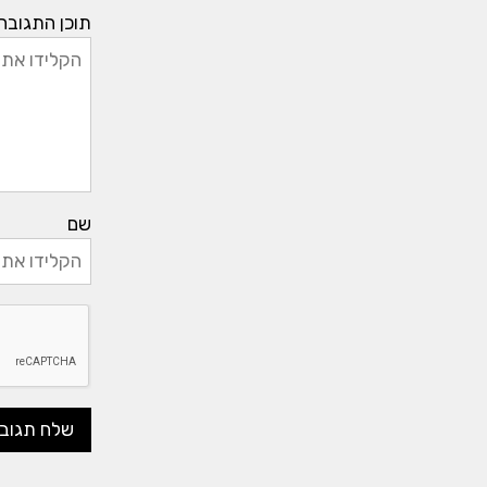
תוכן התגובה
שם