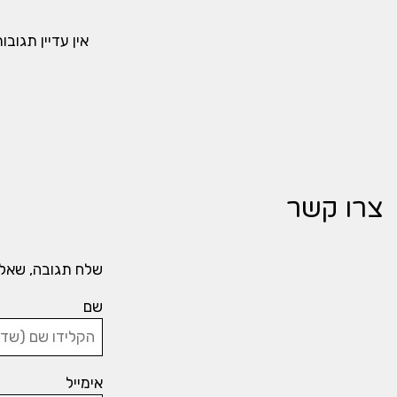
אין עדיין תגוב
צרו קשר
שלח תגובה, שאל
שם
אימייל