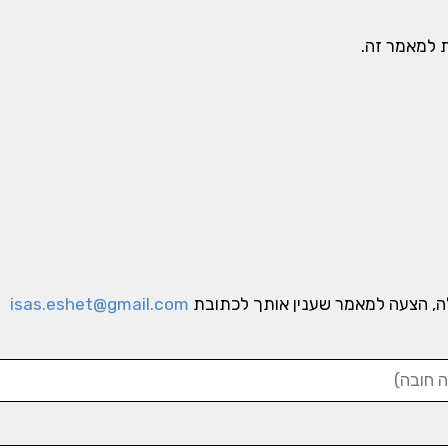
ות למאמר זה.
ה, הצעה למאמר שענין אותך לכתובת
isas.eshet@gmail.com