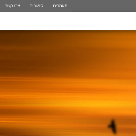
מאמרים
קישורים
צרו קשר