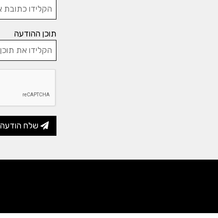
תוכן ההודעה
שלח הודעה