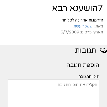
7הושענא רבא
הזדמנות אחרונה לסליחה
מאת:
יששכר עשת
תאריך פרסום: 3/7/2009
תגובות
הוספת תגובה
תוכן התגובה