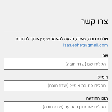
צרו קשר
שלח תגובה, שאלה, הצעה למאמר שענין אותך לכתובת
isas.eshet@gmail.com
שם
אימייל
תוכן ההודעה