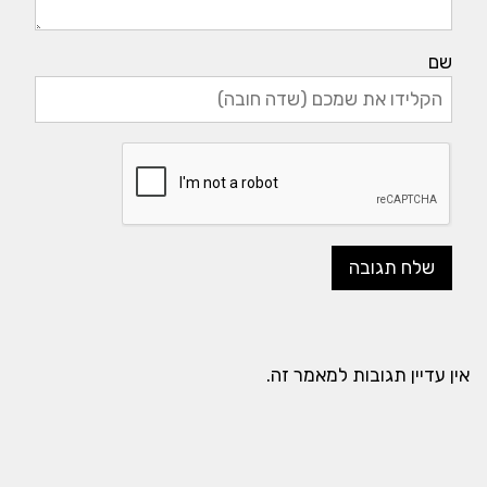
שם
אין עדיין תגובות למאמר זה.