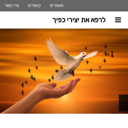
מאמרים
קישורים
צרו קשר
לרפא את יצירי כפיך