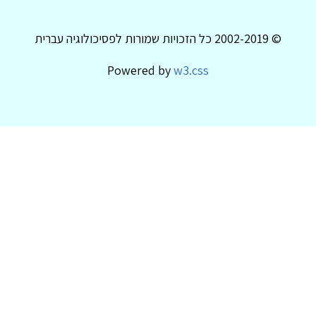
© 2002-2019 כל הזכויות שמורות לפסיכולוגיה עברית
Powered by
w3.css