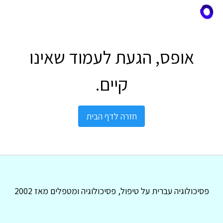
אופס, הגעת לעמוד שאינו
קיים.
חזרה לדף הבית
פסיכולוגיה עברית על טיפול, פסיכולוגיה ומטפלים מאז 2002