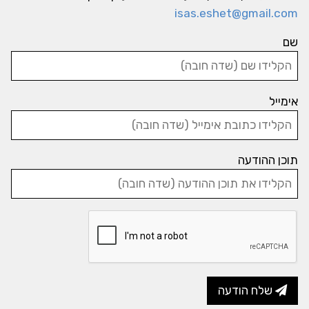
isas.eshet@gmail.com
שם
אימייל
תוכן ההודעה
שלח הודעה