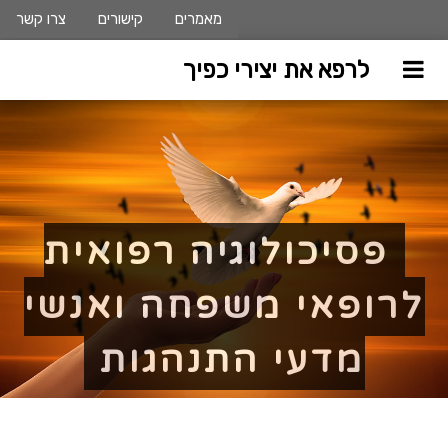
מאמרים
קישורים
צרו קשר
לרפא את יצירי כפיך
פסיכולוגיה רפואית
לרופאי משפחה ואנשי
מדעי התנהגות