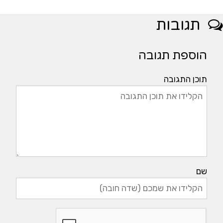
תגובות
הוספת תגובה
תוכן התגובה
שם