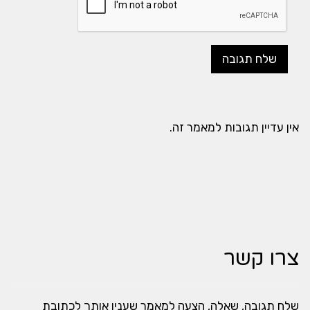
אין עדיין תגובות למאמר זה.
צרו קשר
שלח תגובה, שאלה, הצעה למאמר שענין אותך לכתובת