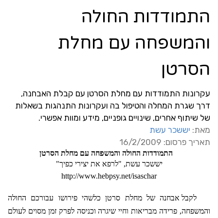
התמודדות החולה
והמשפחה עם מחלת
הסרטן
עקרונות התמודדות עם מחלת הסרטן עם קבלת האבחנה,
דרך שגרת המחלה והטיפול בה ועקרונות התנהגות בשאלות
של שיתוף אחרים, שינויים גופניים, מידע ומוות אפשרי.
מאת:
יששכר עשת
תאריך פרסום: 16/2/2009
התמודדות החולה והמשפחה עם מחלת הסרטן
יששכר עשת, "לרפא את יצירי כפיך"
http://www.hebpsy.net/isaschar
לקבל אבחנה של מחלת סרטן כלשהי פירושו עבורכם החולה
והמשפחה, פרידה מבריאות וחיי שיגרה וכניסה לפרק זמן מסוים לעולם