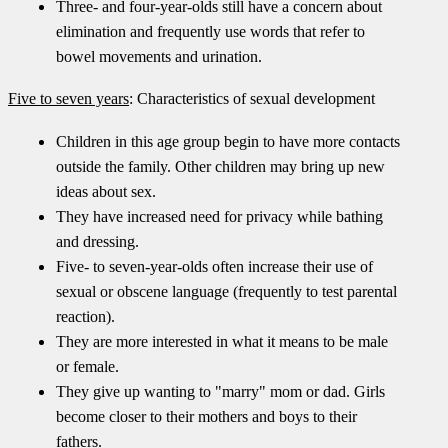
Three- and four-year-olds still have a concern about
elimination and frequently use words that refer to
bowel movements and urination.
Five to seven years
: Characteristics of sexual development
Children in this age group begin to have more contacts
outside the family. Other children may bring up new
ideas about sex.
They have increased need for privacy while bathing
and dressing.
Five- to seven-year-olds often increase their use of
sexual or obscene language (frequently to test parental
reaction).
They are more interested in what it means to be male
or female.
They give up wanting to "marry" mom or dad. Girls
become closer to their mothers and boys to their
fathers.