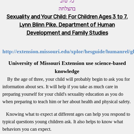
כל טוב
בהצלחה
Sexuality and Your Child: For Children Ages 3 to 7.
Lynn Blinn Pike. Department of Human
Development and Family Studies
http://extension.missouri.edu/xplor/hesguide/humanrel/
University
of
Missouri Extension
use science-based
knowledge
By the age of three, your child will probably begin to ask you for
information about sex. It will help if you take as much care in
preparing yourself for your child's sexuality education as you do
when preparing to teach him or her about health and physical safety.
Knowing what to expect at different ages can help you respond to
typical questions young children ask. It also helps to know what
behaviors you can expect.