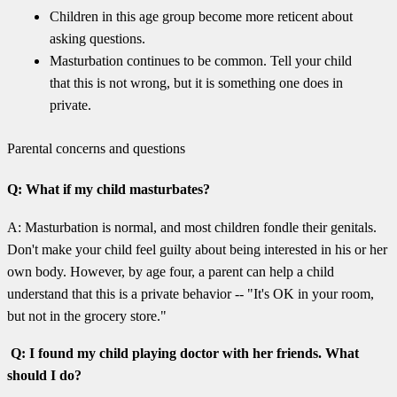
Children in this age group become more reticent about
asking questions.
Masturbation continues to be common. Tell your child
that this is not wrong, but it is something one does in
private.
Parental concerns and questions
Q: What if my child masturbates?
A: Masturbation is normal, and most children fondle their genitals.
Don't make your child feel guilty about being interested in his or her
own body. However, by age four, a parent can help a child
understand that this is a private behavior -- "It's OK in your room,
but not in the grocery store."
Q: I found my child playing doctor with her friends. What
should I do?