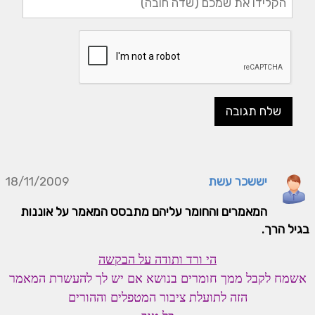
יששכר עשת
18/11/2009
המאמרים והחומר עליהם מתבסס המאמר על אוננות
בגיל הרך.
הי ורד ותודה על הבקשה
אשמח לקבל ממך חומרים בנושא אם יש לך להעשרת המאמר
הזה לתועלת ציבור המטפלים וההורים