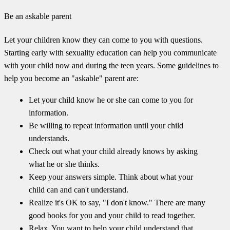
Be an askable parent
Let your children know they can come to you with questions.
Starting early with sexuality education can help you communicate
with your child now and during the teen years. Some guidelines to
help you become an "askable" parent are:
Let your child know he or she can come to you for
information.
Be willing to repeat information until your child
understands.
Check out what your child already knows by asking
what he or she thinks.
Keep your answers simple. Think about what your
child can and can't understand.
Realize it's OK to say, "I don't know." There are many
good books for you and your child to read together.
Relax. You want to help your child understand that