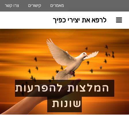
מאמרים
קישורים
צרו קשר
לרפא את יצירי כפיך
המלצות להפרעות
שונות