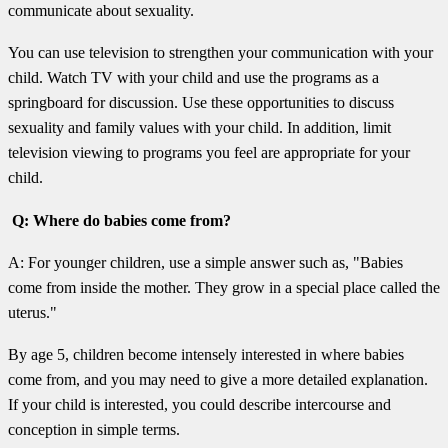
communicate about sexuality.
You can use television to strengthen your communication with your
child. Watch TV with your child and use the programs as a
springboard for discussion. Use these opportunities to discuss
sexuality and family values with your child. In addition, limit
television viewing to programs you feel are appropriate for your
child.
Q: Where do babies come from?
A: For younger children, use a simple answer such as, "Babies
come from inside the mother. They grow in a special place called the
uterus."
By age 5, children become intensely interested in where babies
come from, and you may need to give a more detailed explanation.
If your child is interested, you could describe intercourse and
conception in simple terms.