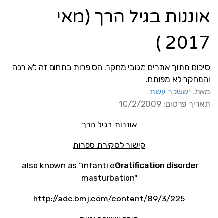
אוננות בגיל הרך (מאי
2017 )
סיכום מתוך אתרים מגובי מחקר. הסיפרות בתחום זה לא רבה
והמחקר לא מפותח.
מאת:
יששכר עשת
תאריך פרסום: 10/2/2009
אוננות בגיל הרך
קישור לסקירת ספרות
also known as "infantile
Gratification disorder
masturbation"
http://adc.bmj.com/content/89/3/225