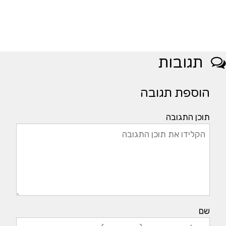
תגובות
הוספת תגובה
תוכן התגובה
שם