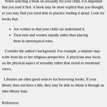
When selecting a book on sexuality for your child, it is important
that you read it first. A book may be more explicit than you thought,
or you may find you need time to practice reading it aloud. Look for
books that:
Are written so that your child can understand it.
Treat men and women equally rather than placing
them in stereotypical roles.
Consider the author's background. For example, a minister may
write from his or her religious perspective. A physician may focus
on the physical aspect of sexuality rather than moral or emotional
views.
Libraries are often good sources for borrowing books. If your
library does not have a title, they may be able to obtain it through an
inter-library loan.
References