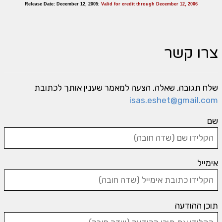
Release Date: December 12, 2005
;
Valid for credit through December 12, 2006
צרו קשר
שלח תגובה, שאלה, הצעה למאמר שענין אותך לכתובת
isas.eshet@gmail.com
שם
אימייל
תוכן ההודעה