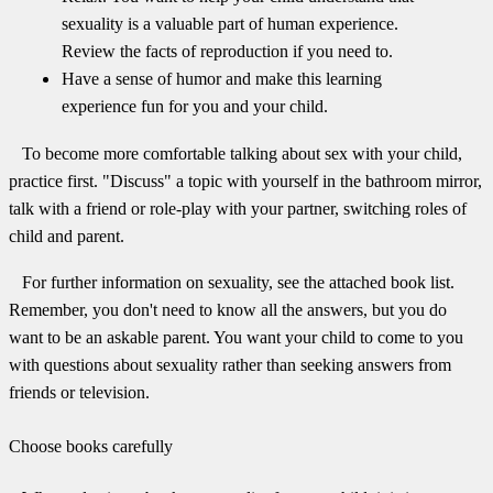
sexuality is a valuable part of human experience.
Review the facts of reproduction if you need to.
Have a sense of humor and make this learning
experience fun for you and your child.
To become more comfortable talking about sex with your child,
practice first. "Discuss" a topic with yourself in the bathroom mirror,
talk with a friend or role-play with your partner, switching roles of
child and parent.
For further information on sexuality, see the attached book list.
Remember, you don't need to know all the answers, but you do
want to be an askable parent. You want your child to come to you
with questions about sexuality rather than seeking answers from
friends or television.
Choose books carefully