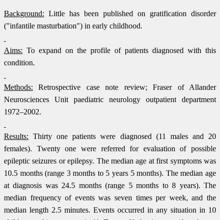
Background:
Little has been published on gratification disorder
("infantile masturbation") in early childhood.
Aims:
To expand on the profile of patients diagnosed with this
condition.
Methods:
Retrospective case note review; Fraser of Allander
Neurosciences Unit paediatric neurology outpatient department
1972–2002.
Results:
Thirty one patients were diagnosed (11 males and 20
females). Twenty one were referred for evaluation of possible
epileptic seizures or epilepsy. The median age at first symptoms was
10.5 months (range 3 months to 5 years 5 months). The median age
at diagnosis was 24.5 months (range 5 months to 8 years). The
median frequency of events was seven times per week, and the
median length 2.5 minutes. Events occurred in any situation in 10