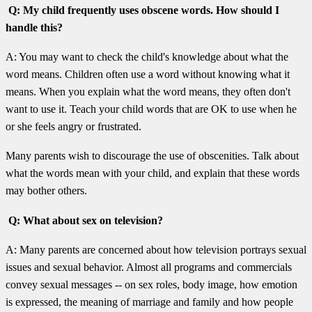
Q: My child frequently uses obscene words. How should I
handle this?
A: You may want to check the child's knowledge about what the
word means. Children often use a word without knowing what it
means. When you explain what the word means, they often don't
want to use it. Teach your child words that are OK to use when he
or she feels angry or frustrated.
Many parents wish to discourage the use of obscenities. Talk about
what the words mean with your child, and explain that these words
may bother others.
Q: What about sex on television?
A: Many parents are concerned about how television portrays sexual
issues and sexual behavior. Almost all programs and commercials
convey sexual messages -- on sex roles, body image, how emotion
is expressed, the meaning of marriage and family and how people