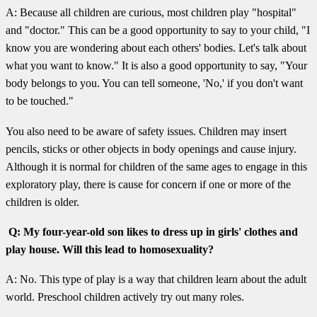
A: Because all children are curious, most children play "hospital"
and "doctor." This can be a good opportunity to say to your child, "I
know you are wondering about each others' bodies. Let's talk about
what you want to know." It is also a good opportunity to say, "Your
body belongs to you. You can tell someone, 'No,' if you don't want
to be touched."
You also need to be aware of safety issues. Children may insert
pencils, sticks or other objects in body openings and cause injury.
Although it is normal for children of the same ages to engage in this
exploratory play, there is cause for concern if one or more of the
children is older.
Q: My four-year-old son likes to dress up in girls' clothes and
play house. Will this lead to homosexuality?
A: No. This type of play is a way that children learn about the adult
world. Preschool children actively try out many roles.