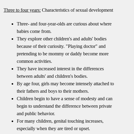
Three to four years:
Characteristics of sexual development
Three- and four-year-olds are curious about where
babies come from.
They explore other children's and adults' bodies
because of their curiosity. "Playing doctor" and
pretending to be mommy or daddy become more
common activities.
They have increased interest in the differences
between adults' and children's bodies.
By age four, girls may become intensely attached to
their fathers and boys to their mothers.
Children begin to have a sense of modesty and can
begin to understand the difference between private
and public behavior.
For many children, genital touching increases,
especially when they are tired or upset.