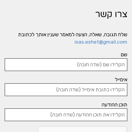
צרו קשר
שלח תגובה, שאלה, הצעה למאמר שענין אותך לכתובת
isas.eshet@gmail.com
שם
אימייל
תוכן ההודעה