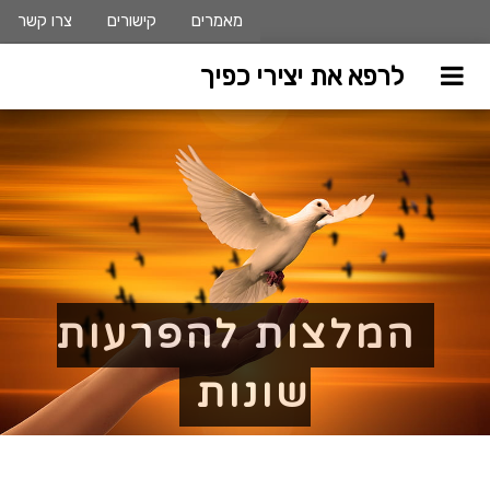
מאמרים
קישורים
צרו קשר
לרפא את יצירי כפיך
המלצות להפרעות
שונות