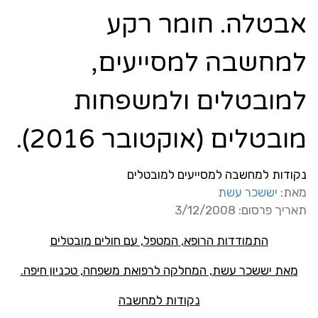
אבטלה. חומר רקע
למחשבה למסייעים,
למובטלים ולמשפחות
מובטלים (אוקטובר 2016).
נקודות למחשבה למסייעים למובטלים
מאת:
יששכר עשת
תאריך פרסום: 3/12/2008
התמודדות הרופא, המטפל, עם חולים מובטלים
מאת יששכר עשת, המחלקה לרפואת משפחה, טכניון חיפה.
נקודות למחשבה