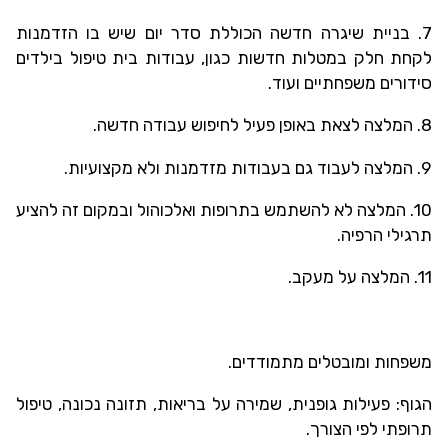
7. בניית שיגרה חדשה הכוללת סדר יום שיש בו הזדמנות
לקחת חלק במטלות חדשות כגון, עבודות בית טיפול בילדים
סידורים משפחתיים ועוד.
8. המלצה לצאת באופן פעיל לחיפוש עבודה חדשה.
9. המלצה לעבוד גם בעבודות מזדמנות ולא מקצועיות.
10. המלצה לא להשתמש בתרופות ואלכוהול ובמקום זה להציע
תרגילי הרפיה.
11. המלצה על מעקב.
משפחות ומובטלים מתמודדים.
הגוף: פעילות גופנית, שמירה על בריאות, תזונה נכונה, טיפול
תרופתי לפי הצורך.