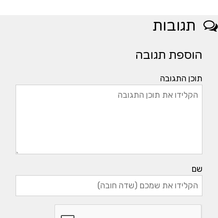
תגובות
הוספת תגובה
תוכן התגובה
שם