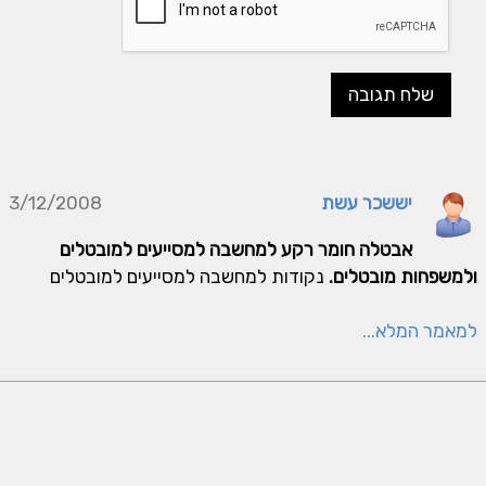
יששכר עשת
3/12/2008
אבטלה חומר רקע למחשבה למסייעים למובטלים
ולמשפחות מובטלים.
נקודות למחשבה למסייעים למובטלים
למאמר המלא...