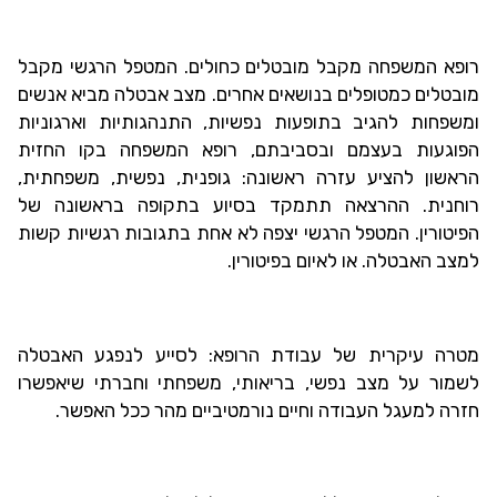
רופא המשפחה מקבל מובטלים כחולים. המטפל הרגשי מקבל
מובטלים כמטופלים בנושאים אחרים. מצב אבטלה מביא אנשים
ומשפחות להגיב בתופעות נפשיות, התנהגותיות וארגוניות
הפוגעות בעצמם ובסביבתם, רופא המשפחה בקו החזית
הראשון להציע עזרה ראשונה: גופנית, נפשית, משפחתית,
רוחנית. ההרצאה תתמקד בסיוע בתקופה בראשונה של
הפיטורין. המטפל הרגשי יצפה לא אחת בתגובות רגשיות קשות
למצב האבטלה. או לאיום בפיטורין.
מטרה עיקרית של עבודת הרופא: לסייע לנפגע האבטלה
לשמור על מצב נפשי, בריאותי, משפחתי וחברתי שיאפשרו
חזרה למעגל העבודה וחיים נורמטיביים מהר ככל האפשר.