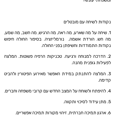
נקודות לשיחה עם מובטלים
1. שיחה על מה שארע, מה ראה, מה הרגיש, מה חשב, מה שמע,
מה חש. הורדת אשמה, נורמליזציה. בסיפור החולה חיפוש
נקודות התמודדות וחשיפתן בפני החולה.
2. הדרכה למנוחה ורגיעה. טכניקות הרפיה פשוטות. המלצה
לפעילות גופנית מהנה.
3. המלצה להתנתק במידת האפשר מאירוע הפיטורין ולהביט
קדימה.
4. להיפתח ולשוחח על המצב החדש עם קרובי משפחה וחברים.
5. מתן עידוד לסיכוי ותקווה.
6. ארגון תמיכה חברתית, זיהוי מקורות תמיכה אפשריים.