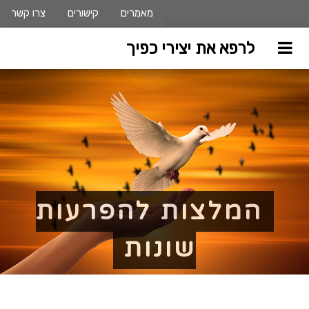
מאמרים
קישורים
צרו קשר
לרפא את יצירי כפיך
המלצות להפרעות
שונות