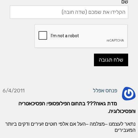
שם
פנחס אפלל
6/4/2011
מדת גאוה??? בתחום הפילופסופי: הפסיכאטריה
והפסיכולוגיה.
נתאר לעצמנו –מצלמה –העל אם אלפי חוטים זעירים ודקים ביותר
המעבירים