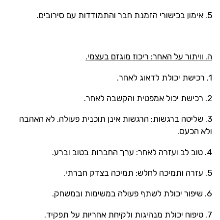
5. אימון בכישורי הזמנת חבר והתמודדות עם סירובים.
ה. וויתור על האחר: ריכוז מוגזם בעצמי.
1. רכישת יכולת לדאוג לאחר.
2. רכישת יכול אמפטית והקשבה לאחר.
3. שליטה ברגשות: הרגשות אינן תוכנית פעולה. לא האהבה
ולא הכעס.
4. טוב לב ועזרה לאחר: ערך החברות בטוב וברע.
5. עזרה ותמיכה לחלש: תמיכה בצדק חברתי.
6. שיפור יכולת לשתף פעולה במשימות ובמשחק.
7. טיפוח יכולת מנהיגות ולקיחת אחריות על תפקיד.