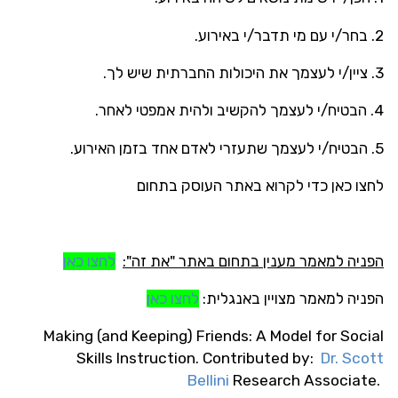
2. בחר/י עם מי תדבר/י באירוע.
3. ציין/י לעצמך את היכולות החברתית שיש לך.
4. הבטיח/י לעצמך להקשיב ולהית אמפטי לאחר.
5. הבטיח/י לעצמך שתעזרי לאדם אחד בזמן האירוע.
לחצו כאן כדי לקרוא באתר העוסק בתחום
הפניה למאמר מענין בתחום באתר "את זה":
לחצו כאן
הפניה למאמר מצויין באנגלית:
לחצו כאן
Making (and Keeping) Friends: A Model for Social
Skills Instruction. Contributed by:
Dr. Scott
Bellini
Research Associate.