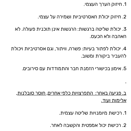
1. חיזוק הערך העצמי.
2. חיזוק יכולת האסרטיביות ושמירה על עצמי.
3. יכולת שליטה ברגשות: הרגשות אינן תוכנית פעולה. לא
האהבה ולא הכעס.
4. יכולת לפתור בעיות: פשרה, וויתור, וגם אסרטיביות ויכולת
להעביר ביקורת ומשוב.
5. אימון בכישורי הזמנת חבר והתמודדות עם סירובים.
ב. פגיעה באחר: התפרצויות כלפי אחרים, חוסר סובלנות,
אלימות ועוד.
1. רכישת מיומנויות שליטה עצמית.
2. רכישת יכול אמפטית והקשבה לאחר.