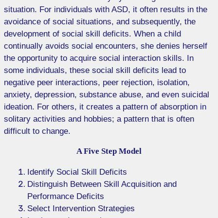
situation. For individuals with ASD, it often results in the
avoidance of social situations, and subsequently, the
development of social skill deficits. When a child
continually avoids social encounters, she denies herself
the opportunity to acquire social interaction skills. In
some individuals, these social skill deficits lead to
negative peer interactions, peer rejection, isolation,
anxiety, depression, substance abuse, and even suicidal
ideation. For others, it creates a pattern of absorption in
solitary activities and hobbies; a pattern that is often
difficult to change.
A Five Step Model
Identify Social Skill Deficits
Distinguish Between Skill Acquisition and
Performance Deficits
Select Intervention Strategies