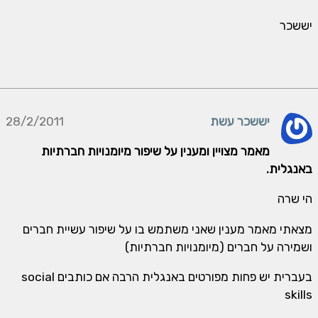
יששכר
יששכר עשת
28/2/2011
מאמר מצויין ומענין על שיפור מיומנויות חברתיות
באנגלית.
הי שרה
מצאתי מאמר מענין שאני משתמש בו על שיפור עשיית חברים
ושמירה על חברים (מיומנויות חברתיות)
בעברית יש פחות מפורטים באנגלית הרבה אם כותבים social
skills