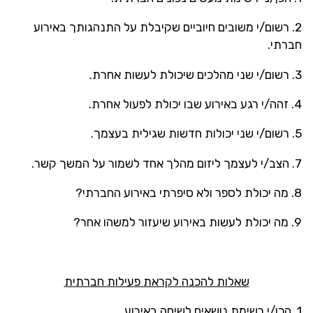
2. רשום/י משובים חיוביים שקיבלת על התנהגותך באירוע
חברתי.
3. רשום/י שני מהלכים שיכולת לעשות אחרת.
4. זהה/י רגע באירוע שבו יכולת לפעול אחרת.
5. רשום/י שני יכולות חדשות שגילית בעצמך.
7. הצב/י לעצמך ליזום מהלך אחד לשמור על המשך קשר.
8. מה יכולת לספר ולא סיפרתי באירוע החברתי?
9. מה יכולת לעשות באירוע שיעזור למשהו אחר?
שאלות להכנה לקראת פעילות חברתית
1. הכן/י רשימת נושאים לשיחה באירוע.