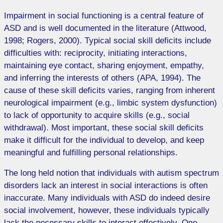
Impairment in social functioning is a central feature of
ASD and is well documented in the literature (Attwood,
1998; Rogers, 2000). Typical social skill deficits include
difficulties with: reciprocity, initiating interactions,
maintaining eye contact, sharing enjoyment, empathy,
and inferring the interests of others (APA, 1994). The
cause of these skill deficits varies, ranging from inherent
neurological impairment (e.g., limbic system dysfunction)
to lack of opportunity to acquire skills (e.g., social
withdrawal). Most important, these social skill deficits
make it difficult for the individual to develop, and keep
meaningful and fulfilling personal relationships.
The long held notion that individuals with autism spectrum
disorders lack an interest in social interactions is often
inaccurate. Many individuals with ASD do indeed desire
social involvement, however, these individuals typically
lack the necessary skills to interact effectively. One