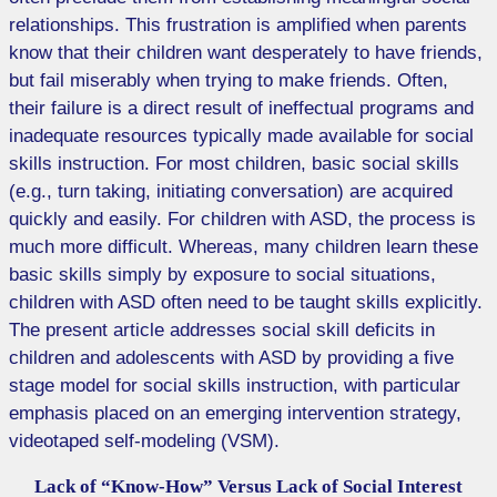
relationships. This frustration is amplified when parents
know that their children want desperately to have friends,
but fail miserably when trying to make friends. Often,
their failure is a direct result of ineffectual programs and
inadequate resources typically made available for social
skills instruction. For most children, basic social skills
(e.g., turn taking, initiating conversation) are acquired
quickly and easily. For children with ASD, the process is
much more difficult. Whereas, many children learn these
basic skills simply by exposure to social situations,
children with ASD often need to be taught skills explicitly.
The present article addresses social skill deficits in
children and adolescents with ASD by providing a five
stage model for social skills instruction, with particular
emphasis placed on an emerging intervention strategy,
videotaped self-modeling (VSM).
Lack of “Know-How” Versus Lack of Social Interest