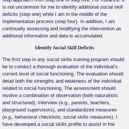
is not uncommon for me to identify additional social skill
deficits (step one) while I am in the middle of the
implementation process (step four). In addition, I am
continually assessing and modifying the intervention as
additional information and data is accumulated.
Identify Social Skill Deficits
The first step in any social skills training program should
be to conduct a thorough evaluation of the individual’s
current level of social functioning. The evaluation should
detail both the strengths and weakness of the individual
related to social functioning. The assessment should
involve a combination of observation (both naturalistic
and structured), interview (e.g., parents, teachers,
playground supervisors), and standardized measures
(e.g., behavioral checklists, social skills measures). I
have developed a social skills profile to assist in the