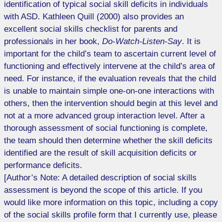
identification of typical social skill deficits in individuals
with ASD. Kathleen Quill (2000) also provides an
excellent social skills checklist for parents and
professionals in her book,
Do-Watch-Listen-Say
. It is
important for the child’s team to ascertain current level of
functioning and effectively intervene at the child’s area of
need. For instance, if the evaluation reveals that the child
is unable to maintain simple one-on-one interactions with
others, then the intervention should begin at this level and
not at a more advanced group interaction level. After a
thorough assessment of social functioning is complete,
the team should then determine whether the skill deficits
identified are the result of skill acquisition deficits or
performance deficits.
[Author’s Note: A detailed description of social skills
assessment is beyond the scope of this article. If you
would like more information on this topic, including a copy
of the social skills profile form that I currently use, please