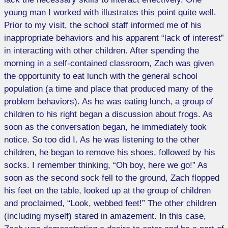
young man I worked with illustrates this point quite well.
Prior to my visit, the school staff informed me of his
inappropriate behaviors and his apparent “lack of interest”
in interacting with other children. After spending the
morning in a self-contained classroom, Zach was given
the opportunity to eat lunch with the general school
population (a time and place that produced many of the
problem behaviors). As he was eating lunch, a group of
children to his right began a discussion about frogs. As
soon as the conversation began, he immediately took
notice. So too did I. As he was listening to the other
children, he began to remove his shoes, followed by his
socks. I remember thinking, “Oh boy, here we go!” As
soon as the second sock fell to the ground, Zach flopped
his feet on the table, looked up at the group of children
and proclaimed, “Look, webbed feet!” The other children
(including myself) stared in amazement. In this case,