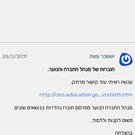
יששכר עשת
28/2/2011
חוברות של מנהל החברה והנוער.
עכשיו ראיתי עוד קישור מרתק.
http://cms.education.go...vratioth.htm
מנהל החברה הנוער מפרסם חוברו נהדרות בנושאים שונים
פשוט לקנות וללמוד.
בהצלחה