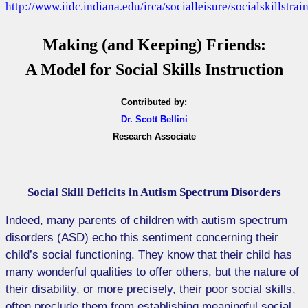
http://www.iidc.indiana.edu/irca/socialleisure/socialskillstrai
Making (and Keeping) Friends:
A Model for Social Skills Instruction
Contributed by:
Dr. Scott Bellini
Research Associate
Social Skill Deficits in Autism Spectrum Disorders
Indeed, many parents of children with autism spectrum
disorders (ASD) echo this sentiment concerning their
child’s social functioning. They know that their child has
many wonderful qualities to offer others, but the nature of
their disability, or more precisely, their poor social skills,
often preclude them from establishing meaningful social