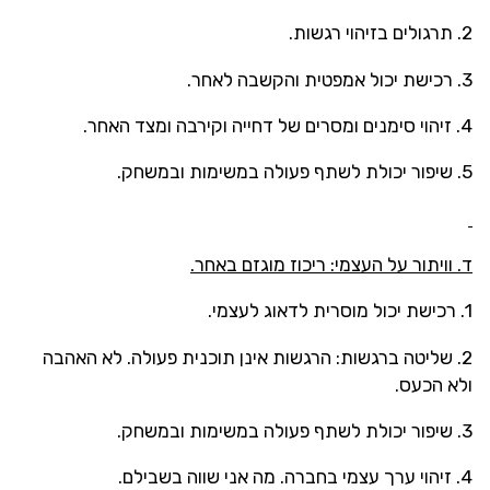
2. תרגולים בזיהוי רגשות.
3. רכישת יכול אמפטית והקשבה לאחר.
4. זיהוי סימנים ומסרים של דחייה וקירבה ומצד האחר.
5. שיפור יכולת לשתף פעולה במשימות ובמשחק.
ד. וויתור על העצמי: ריכוז מוגזם באחר.
1. רכישת יכול מוסרית לדאוג לעצמי.
2. שליטה ברגשות: הרגשות אינן תוכנית פעולה. לא האהבה
ולא הכעס.
3. שיפור יכולת לשתף פעולה במשימות ובמשחק.
4. זיהוי ערך עצמי בחברה. מה אני שווה בשבילם.