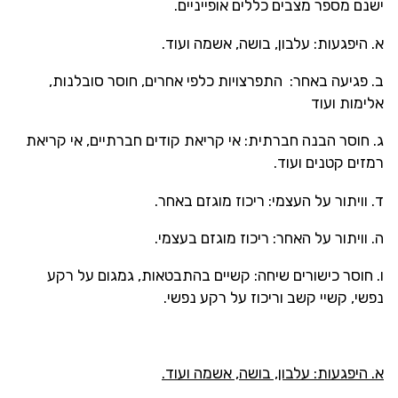
ישנם מספר מצבים כללים אופייניים.
א. היפגעות: עלבון, בושה, אשמה ועוד.
ב. פגיעה באחר: התפרצויות כלפי אחרים, חוסר סובלנות,
אלימות ועוד
ג. חוסר הבנה חברתית: אי קריאת קודים חברתיים, אי קריאת
רמזים קטנים ועוד.
ד. וויתור על העצמי: ריכוז מוגזם באחר.
ה. וויתור על האחר: ריכוז מוגזם בעצמי.
ו. חוסר כישורים שיחה: קשיים בהתבטאות, גמגום על רקע
נפשי, קשיי קשב וריכוז על רקע נפשי.
א. היפגעות: עלבון, בושה, אשמה ועוד.