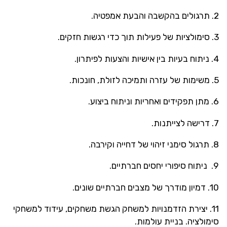
2. תרגולים בהקשבה והבעת אמפטיה.
3. סימולציות של פעילות תוך כדי רגשות חזקים.
4. ניתוח בעיות בין אישיות והצעות לפיתרון.
5. משימות של עזרה ותמיכה לזולת, חונכות.
6. מתן תפקידים ואחריות וניתוח ביצוע.
7. דרישה לצייתנות.
8. תרגול סימני זיהוי של דחייה וקירבה.
9. ניתוח סיפורי יחסים חברתיים.
10. דמיון מודרך של מצבים חברתיים שונים.
11. יצירת הזדמנויות למשחק הגשת משחקים, עידוד למשחקי
סימולציה. בניית עולמות.