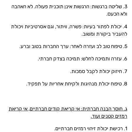
3. שליטה ברגשות: הרגשות אינן תוכנית פעולה. לא האהבה
ולא הכעס.
4. יכולת לפתור בעיות: פשרה, וויתור, וגם אסרטיביות ויכולת
להעביר ביקורת ומשוב.
5. טיפוח טוב לב ועזרה לאחר: ערך החברות בטוב וברע.
6. עזרה ותמיכה לחלש: תמיכה בצדק חברתי.
7. חיזוק יכולת לקבל סמכות.
8. טיפוח יכולת מנהיגות ולקיחת אחריות על תפקיד.
ג. חוסר הבנה חברתית: אי קריאת קודים חברתיים, אי קריאת
רמזים קטנים ועוד.
1. רכישת יכולת זיהוי רמזים חברתיים.