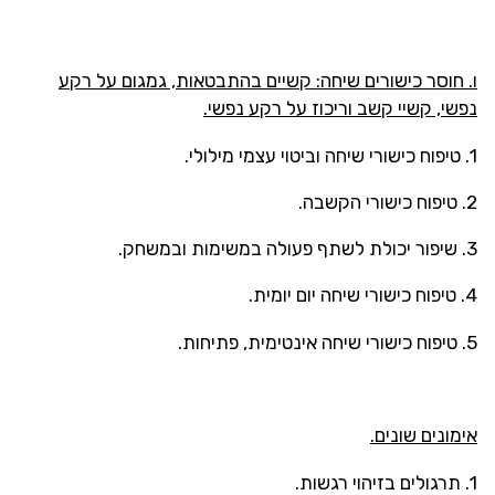
ו. חוסר כישורים שיחה: קשיים בהתבטאות, גמגום על רקע
נפשי, קשיי קשב וריכוז על רקע נפשי.
1. טיפוח כישורי שיחה וביטוי עצמי מילולי.
2. טיפוח כישורי הקשבה.
3. שיפור יכולת לשתף פעולה במשימות ובמשחק.
4. טיפוח כישורי שיחה יום יומית.
5. טיפוח כישורי שיחה אינטימית, פתיחות.
אימונים שונים.
1. תרגולים בזיהוי רגשות.