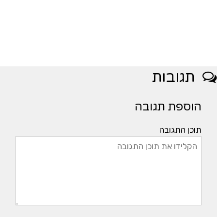
תגובות
הוספת תגובה
תוכן התגובה