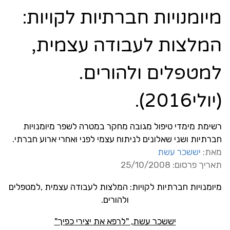
מיומנויות חברתיות לקויות:
המלצות לעבודה עצמית,
למטפלים ולהורים.
(יולי2016).
רשימת מימדי טיפול מגובה מחקר במטרה לשפר מיומנויות
חברתיות ושני שאלונים לניתוח עצמי לפני ואחרי ארוע חברתי.
מאת:
יששכר עשת
תאריך פרסום: 25/10/2008
מיומנויות חברתיות לקויות: המלצות לעבודה עצמית
,
למטפלים
ולהורים.
יששכר עשת, "לרפא את יצירי כפיך"