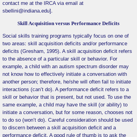
contact me at the IRCA via email at
sbellini@indiana.edu].
Skill Acquisition versus Performance Deficits
Social skills training programs typically focus on one of
two areas: skill acquisition deficits and/or performance
deficits (
Gresham
, 1995). A skill acquisition deficit refers
to the absence of a particular skill or behavior. For
example, a child with an autism spectrum disorder may
not know how to effectively initiate a conversation with
another person; therefore, he/she will often fail to initiate
interactions (can’t do). A performance deficit refers to a
skill or behavior that is present, but not used. To use the
same example, a child may have the skill (or ability) to
initiate a conversation, but for some reason, chooses not
to do so (won’t do). Careful consideration should be used
to discern between a skill acquisition deficit and a
performance deficit. A good rule of thumb is to ask the