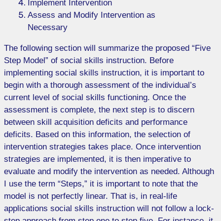
Implement Intervention
Assess and Modify Intervention as
Necessary
The following section will summarize the proposed “Five
Step Model” of social skills instruction. Before
implementing social skills instruction, it is important to
begin with a thorough assessment of the individual’s
current level of social skills functioning. Once the
assessment is complete, the next step is to discern
between skill acquisition deficits and performance
deficits. Based on this information, the selection of
intervention strategies takes place. Once intervention
strategies are implemented, it is then imperative to
evaluate and modify the intervention as needed. Although
I use the term “Steps,” it is important to note that the
model is not perfectly linear. That is, in real-life
applications social skills instruction will not follow a lock-
step approach from step one to step five. For instance, it