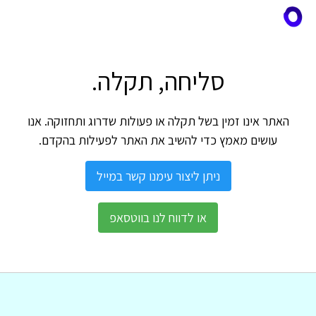
סליחה, תקלה.
האתר אינו זמין בשל תקלה או פעולות שדרוג ותחזוקה. אנו
עושים מאמץ כדי להשיב את האתר לפעילות בהקדם.
ניתן ליצור עימנו קשר במייל
או לדווח לנו בווטסאפ