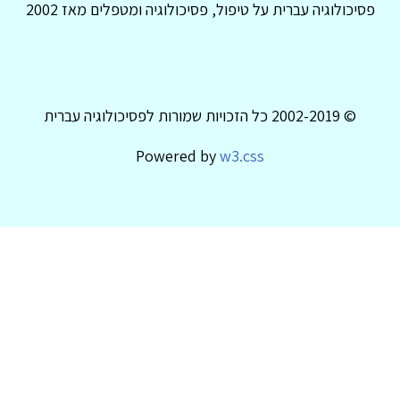
פסיכולוגיה עברית על טיפול, פסיכולוגיה ומטפלים מאז 2002
© 2002-2019 כל הזכויות שמורות לפסיכולוגיה עברית
Powered by
w3.css