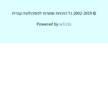
© 2002-2019 כל הזכויות שמורות לפסיכולוגיה עברית
Powered by
w3.css