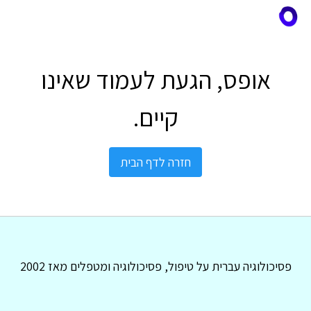
אופס, הגעת לעמוד שאינו
קיים.
חזרה לדף הבית
פסיכולוגיה עברית על טיפול, פסיכולוגיה ומטפלים מאז 2002