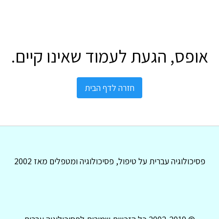
אופס, הגעת לעמוד שאינו קיים.
חזרה לדף הבית
פסיכולוגיה עברית על טיפול, פסיכולוגיה ומטפלים מאז 2002