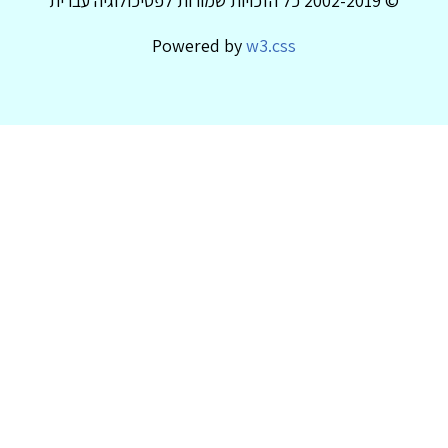
© 2002-2019 כל הזכויות שמורות לפסיכולוגיה עברית
Powered by
w3.css