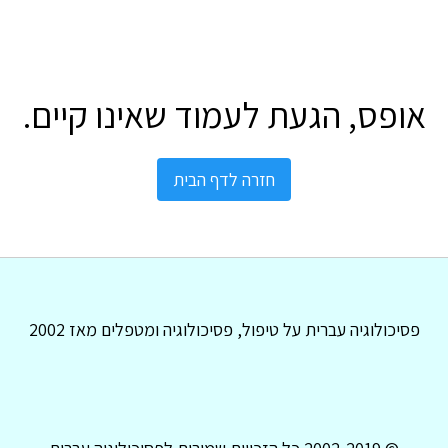
אופס, הגעת לעמוד שאינו קיים.
חזרה לדף הבית
פסיכולוגיה עברית על טיפול, פסיכולוגיה ומטפלים מאז 2002