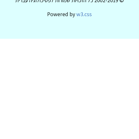
© 2002-2019 כל הזכויות שמורות לפסיכולוגיה עברית
Powered by
w3.css