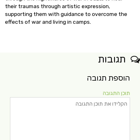
their traumas through artistic expression,
supporting them with guidance to overcome the
effects of war and living in camps.
תגובות
הוספת תגובה
תוכן התגובה