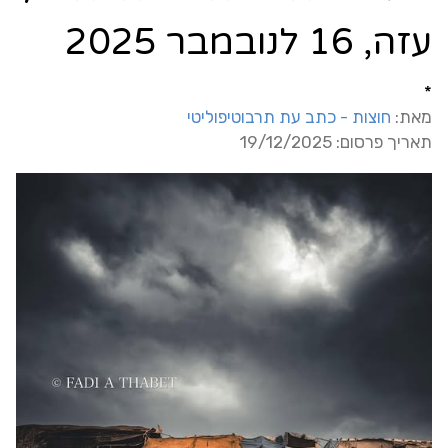
עזה, 16 לנובמבר 2025
*
מאת:
חוצות - כתב עת תרבוטיפוליטי
תאריך פרסום: 19/12/2025