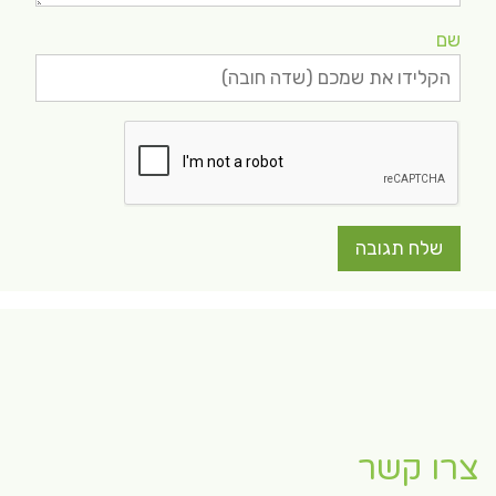
שם
צרו קשר