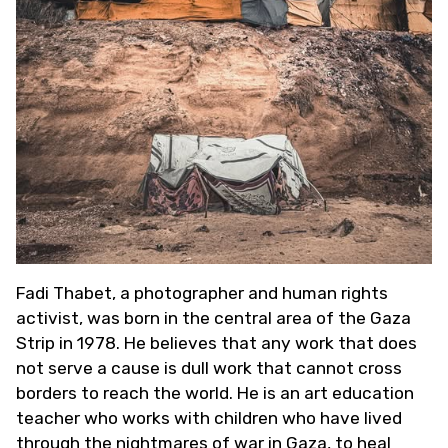
Fadi Thabet, a photographer and human rights
activist, was born in the central area of the Gaza
Strip in 1978. He believes that any work that does
not serve a cause is dull work that cannot cross
borders to reach the world. He is an art education
teacher who works with children who have lived
through the nightmares of war in Gaza, to heal