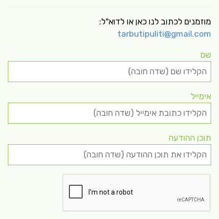
מוזמנים לכתוב לנו כאן או לדוא"ל:
tarbutipuliti@gmail.com
שם
אימייל
תוכן ההודעה