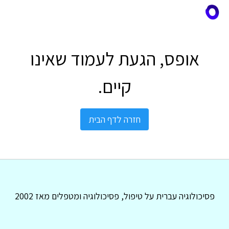
אופס, הגעת לעמוד שאינו
קיים.
חזרה לדף הבית
פסיכולוגיה עברית על טיפול, פסיכולוגיה ומטפלים מאז 2002