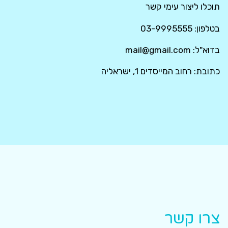
תוכלו ליצור עימי קשר
בטלפון: 03-9995555
בדוא"ל: mail@gmail.com
כתובת: רחוב המייסדים 1, ישראליה
צרו קשר