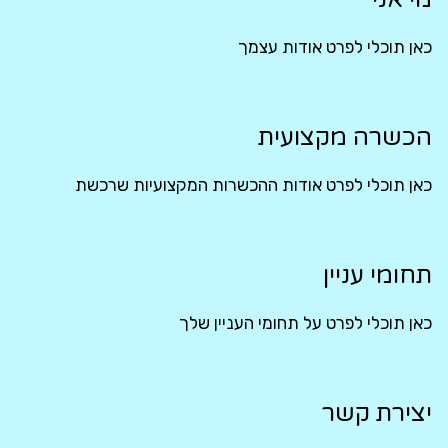
כאן תוכלי לפרט אודות עצמך
הכשרה מקצועית
כאן תוכלי לפרט אודות ההכשרות המקצועיות שרכשת
תחומי עניין
כאן תוכלי לפרט על תחומי העניין שלך
יצירת קשר