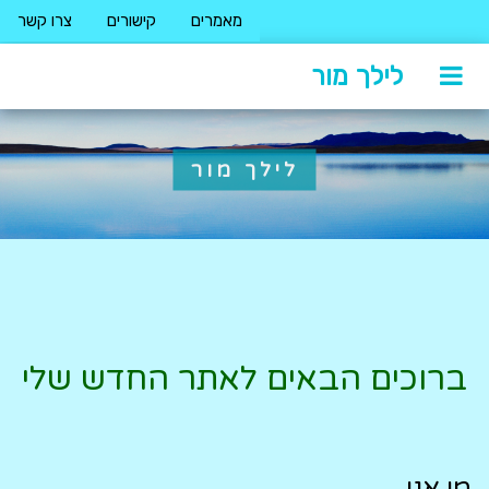
מאמרים
קישורים
צרו קשר
לילך מור
לילך מור
ברוכים הבאים לאתר החדש שלי
מי אני