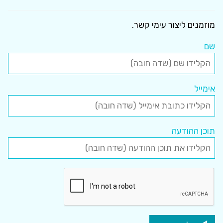
מוזמנים ליצור עימי קשר.
שם
אימייל
תוכן ההודעה