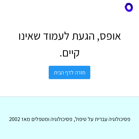
אופס, הגעת לעמוד שאינו
קיים.
חזרה לדף הבית
פסיכולוגיה עברית על טיפול, פסיכולוגיה ומטפלים מאז 2002