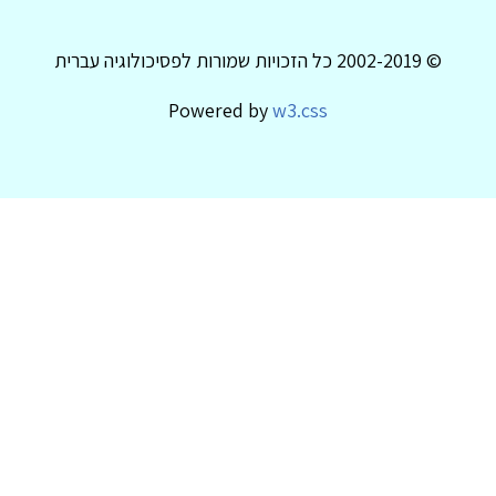
© 2002-2019 כל הזכויות שמורות לפסיכולוגיה עברית
Powered by
w3.css