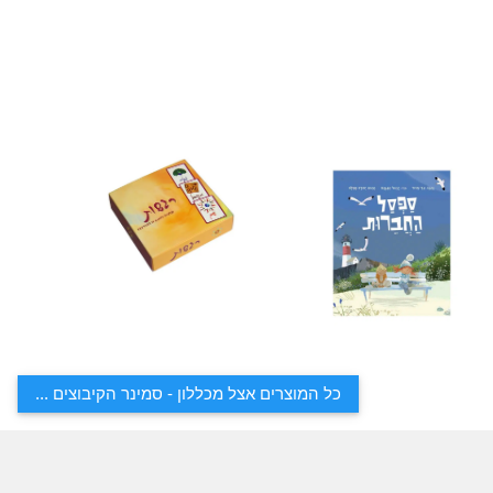
כל המוצרים אצל מכללון - סמינר הקיבוצים ...