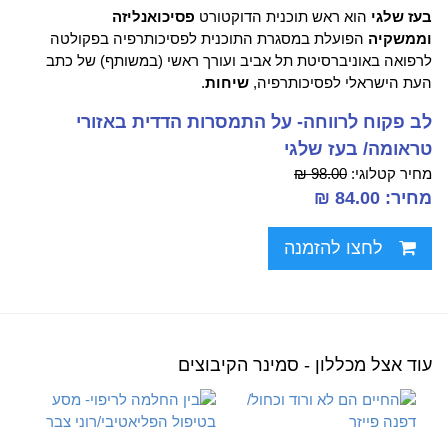
בעז שלגי
הוא ראש תוכנית הדוקטורט
פסיכואנליזה
וממשקיה
הפועלת במסגרת התוכנית לפסיכותרפיה בפקולטה
לרפואה באוניברסיטת תל אביב ועורך ראשי (במשותף) של כתב
העת הישראלי לפסיכותרפיה,
שיחות
.
לב פקוח לרווחה- על התמסרות הדדית באזורי
טראומה/ בעז שלגי
מחיר קטלוגי:
98.00 ₪
מחיר: 84.00 ₪
לחצו להזמנה
עוד אצל מכללון - סמינר הקיבוצים