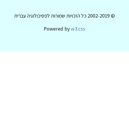
© 2002-2019 כל הזכויות שמורות לפסיכולוגיה עברית
Powered by
w3.css