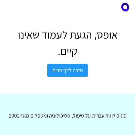
אופס, הגעת לעמוד שאינו
קיים.
חזרה לדף הבית
פסיכולוגיה עברית על טיפול, פסיכולוגיה ומטפלים מאז 2002