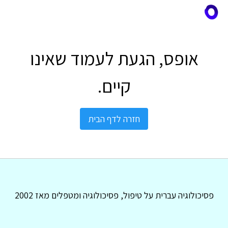
אופס, הגעת לעמוד שאינו
קיים.
חזרה לדף הבית
פסיכולוגיה עברית על טיפול, פסיכולוגיה ומטפלים מאז 2002