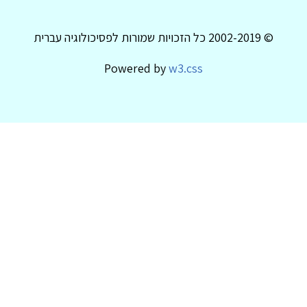
© 2002-2019 כל הזכויות שמורות לפסיכולוגיה עברית
Powered by
w3.css