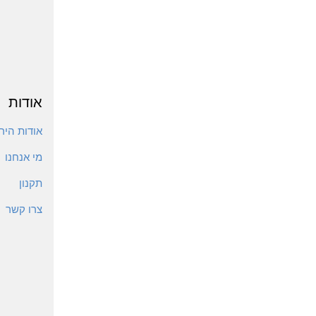
אודות
אודות הירי
מי אנחנו
תקנון
צרו קשר