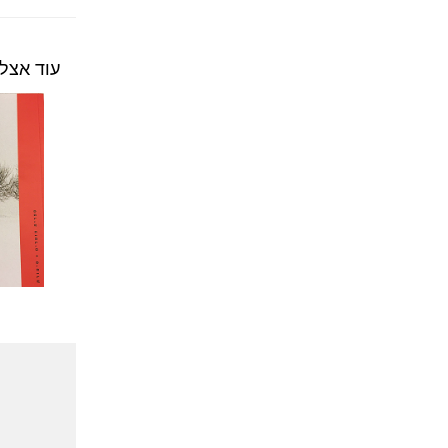
עוד אצל 