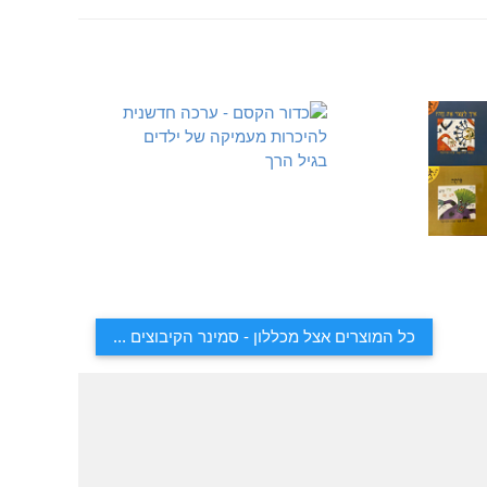
כל המוצרים אצל מכללון - סמינר הקיבוצים ...