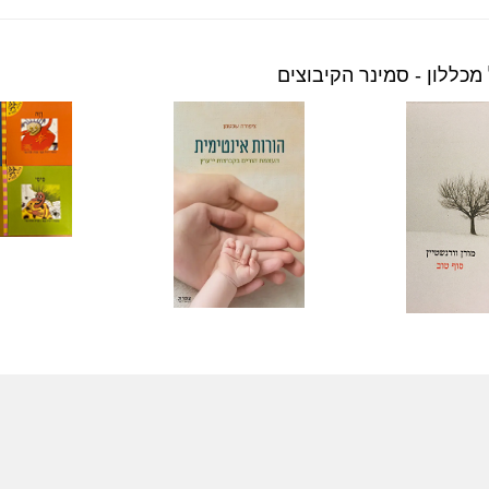
מכללון - סמינר הקיבוצים