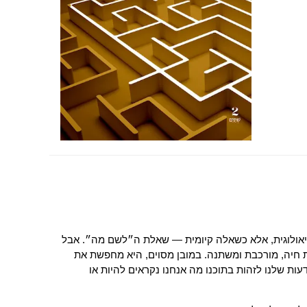
יאולוגית, אלא כשאלה קיומית — שאלת ה״לשם מה״. אבל
חיה, מורכבת ומשתנה. במובן מסוים, היא מחפשת את
 שלנו לזהות בתוכנו מה אנחנו נקראים להיות או