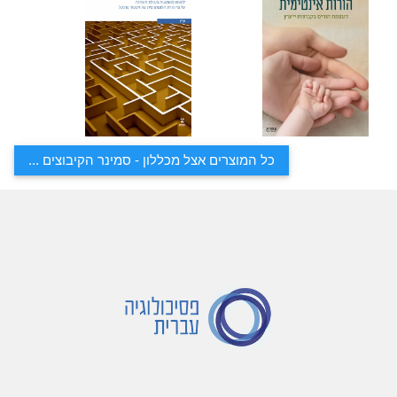
כל המוצרים אצל מכללון - סמינר הקיבוצים ...