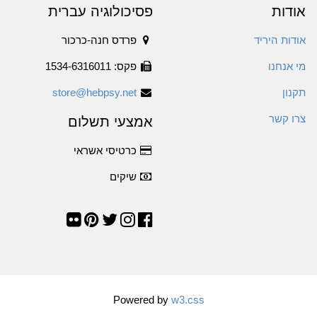
אודות
פסיכולוגיה עברית
אודות היריד
פרדס חנה-כרכור
מי אנחנו
פקס: 1534-6316011
תקנון
store@hebpsy.net
צרו קשר
אמצעי תשלום
כרטיסי אשראי
שיקים
Powered by
w3.css