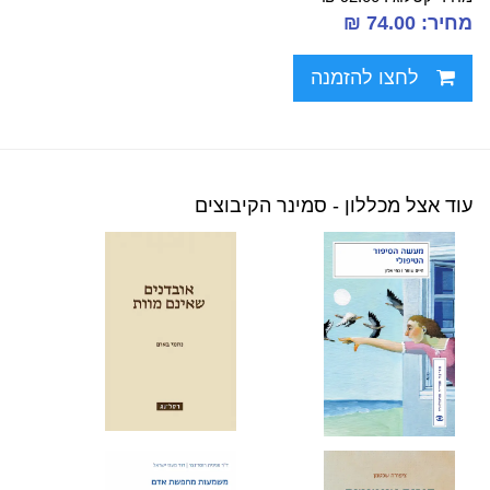
מחיר: 74.00 ₪
לחצו להזמנה
עוד אצל מכללון - סמינר הקיבוצים