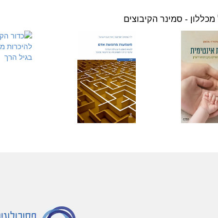
מכללון - סמינר הקיבוצים