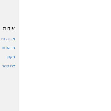
אודות
אודות הירי
מי אנחנו
תקנון
צרו קשר