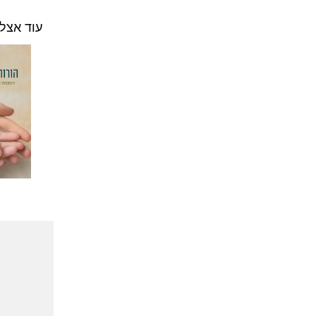
עוד אצל 