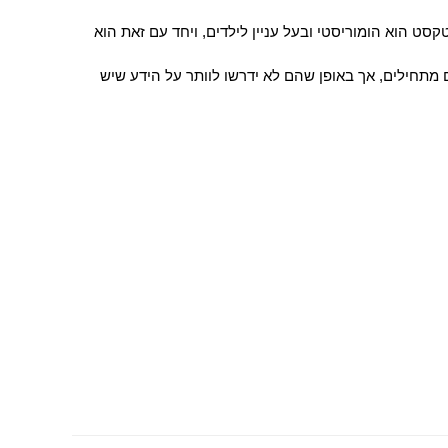
ט הוא הומוריסטי ובעל עניין לילדים, ויחד עם זאת הוא
מתחילים, אך באופן שהם לא ידרשו לוותר על הידע שיש