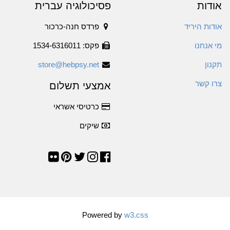
אודות
פסיכולוגיה עברית
אודות היריד
פרדס חנה-כרכור
מי אנחנו
פקס: 1534-6316011
תקנון
store@hebpsy.net
צרו קשר
אמצעי תשלום
כרטיסי אשראי
שיקים
Powered by
w3.css