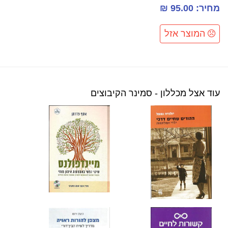
מחיר: 95.00 ₪
המוצר אזל
עוד אצל מכללון - סמינר הקיבוצים