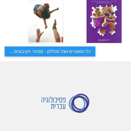
כל המוצרים אצל מכללון - סמינר הקיבוצים ...