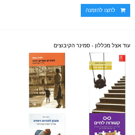
לחצו להזמנה
עוד אצל מכללון - סמינר הקיבוצים