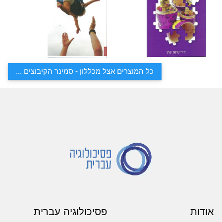
כל המוצרים אצל מכללון - סמינר הקיבוצים ...
אודות
פסיכולוגיה עברית