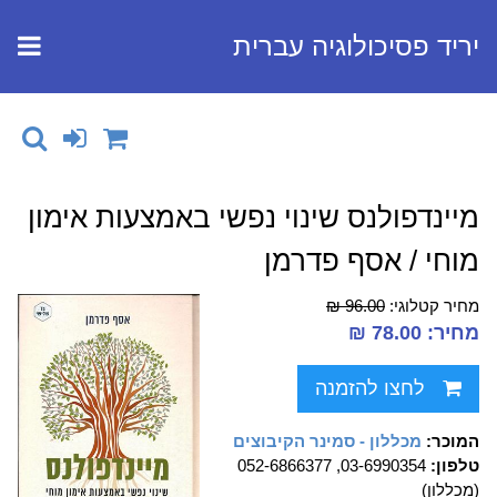
יריד פסיכולוגיה עברית
מיינדפולנס שינוי נפשי באמצעות אימון
מוחי / אסף פדרמן
מחיר קטלוגי:
96.00 ₪
מחיר: 78.00 ₪
לחצו להזמנה
המוכר:
מכללון - סמינר הקיבוצים
טלפון:
03-6990354, 052-6866377
(מכללון)