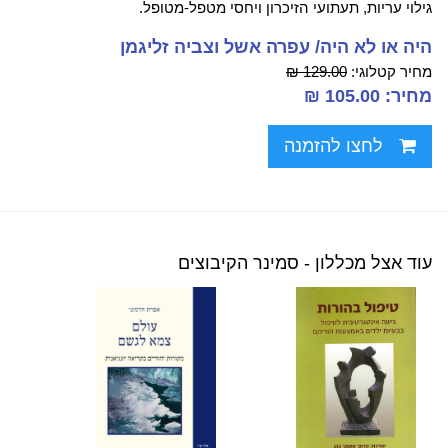
גילוי עריות, תעתועי הזיכרון ויחסי מטפל-מטופל.
היה או לא היה/ עפרה אשל וצביה זליגמן
מחיר קטלוגי:
129.00 ₪
מחיר: 105.00 ₪
לחצו להזמנה
עוד אצל מכללון - סמינר הקיבוצים