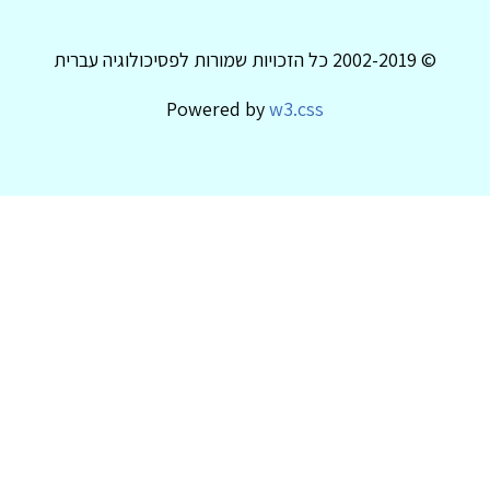
© 2002-2019 כל הזכויות שמורות לפסיכולוגיה עברית
Powered by
w3.css