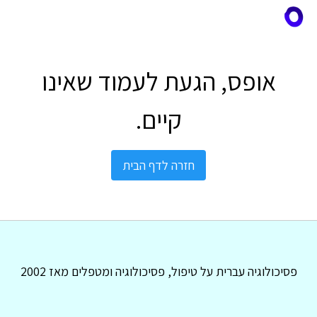
אופס, הגעת לעמוד שאינו
קיים.
חזרה לדף הבית
פסיכולוגיה עברית על טיפול, פסיכולוגיה ומטפלים מאז 2002