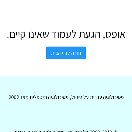
אופס, הגעת לעמוד שאינו קיים.
חזרה לדף הבית
פסיכולוגיה עברית על טיפול, פסיכולוגיה ומטפלים מאז 2002