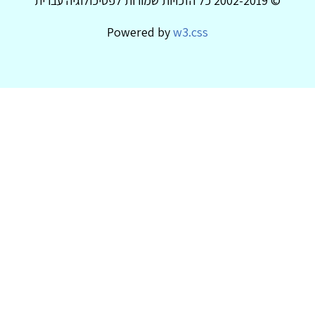
© 2002-2019 כל הזכויות שמורות לפסיכולוגיה עברית
Powered by
w3.css