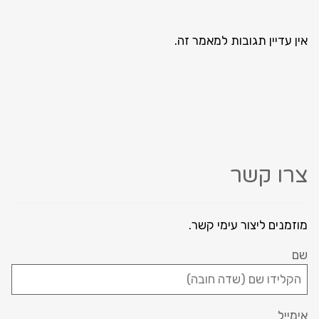
אין עדיין תגובות למאמר זה.
צרו קשר
מוזמנים ליצור עימי קשר.
שם
אימייל