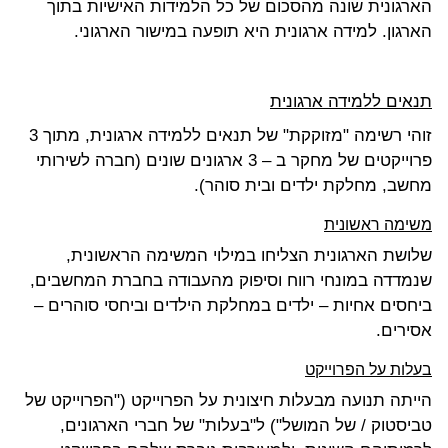
הארגונית שונה מהסכום של כל הלמידות האישיות בתוך
הארגון. למידה ארגונית היא תופעה במישור הארגוני.
תנאים ללמידה ארגונית
זוהי רשימה "מזוקקת" של תנאים ללמידה ארגונית, מתוך 3
פרוייקטים של מחקר ב – 3 ארגונים שונים (חברה לשירותי
מחשב, מחלקת ילדים ובית סוהר).
משימה ראשונית
שלושת הארגונית הצליחו במילוי המשימה הראשונית,
שנמדדה במונחי רווח וסיפוק מהעבודה בחברת המחשבים,
ביחסים אחיות – ילדים במחלקת הילדים וביחסי סוהרים –
אסירים.
בעלות על הפרוייקט
הייתה תנועה מבעלות חיצונית על הפרוייקט ("הפרוייקט של
טביסטוק / של המושל") ל"בעלות" של חברי הארגונים,