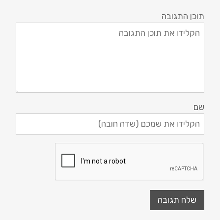
תוכן התגובה
שם