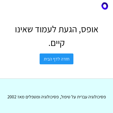
אופס, הגעת לעמוד שאינו
קיים.
חזרה לדף הבית
פסיכולוגיה עברית על טיפול, פסיכולוגיה ומטפלים מאז 2002