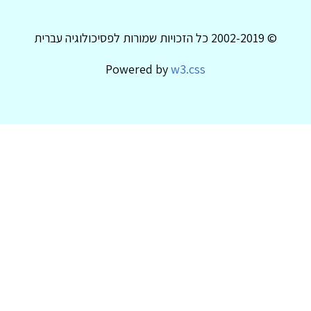
© 2002-2019 כל הזכויות שמורות לפסיכולוגיה עברית
Powered by
w3.css