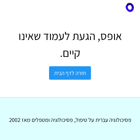
אופס, הגעת לעמוד שאינו
קיים.
חזרה לדף הבית
פסיכולוגיה עברית על טיפול, פסיכולוגיה ומטפלים מאז 2002