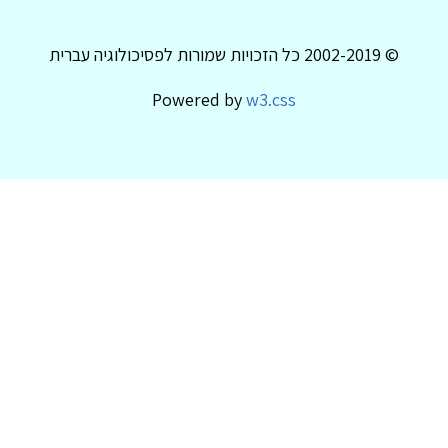
© 2002-2019 כל הזכויות שמורות לפסיכולוגיה עברית
Powered by
w3.css