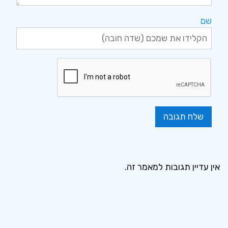
שם
אין עדיין תגובות למאמר זה.