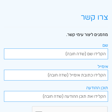
צרו קשר
מוזמנים ליצור עימי קשר.
שם
אימייל
תוכן ההודעה