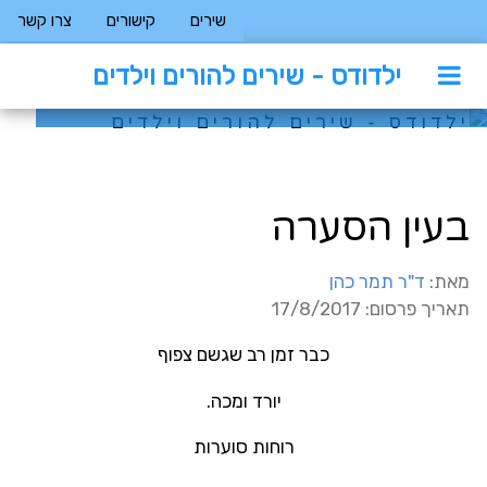
שירים
קישורים
צרו קשר
ילדודס - שירים להורים וילדים
שירים להורים וילדים
בעין הסערה
מאת:
ד"ר תמר כהן
תאריך פרסום: 17/8/2017
כבר זמן רב שגשם צפוף
יורד ומכה.
רוחות סוערות