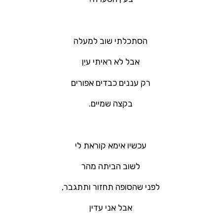
הסתכלתי שוב למעלה
אבל לא ראיתי עיִן
רק עננים כבדים אפורים
בקצה שמיים.
עכשיו אימא קוראת לי
לשוב הביתה מהר
לפני שהסופה תחזור ותתגבר,
אבל אני עדין