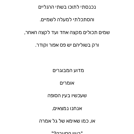
נכנסתי לתוכו בשתי הרגליים
והסתכלתי למעלה לשמיים.
שמים תכולים מקצה אחד ועד לקצה האחר,
ורק בשוליהם יש פס אפור וקודר.
מדוע המבוגרים
אומרים
שעכשיו בעין הסופה
אנחנו נמצאים,
או, כמו שאימא של גל אמרה
"בעין הסערה?"