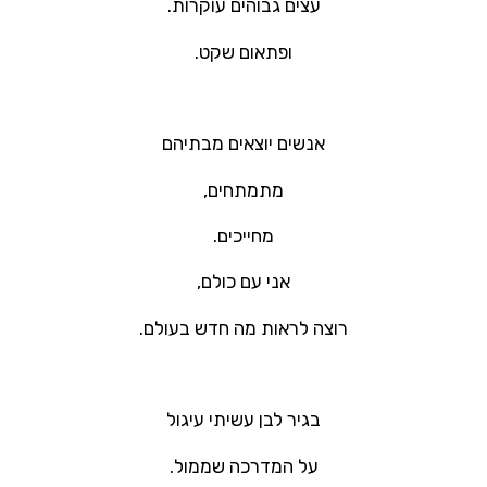
עצים גבוהים עוקרות.
ופתאום שקט.
אנשים יוצאים מבתיהם
מתמתחים,
מחייכים.
אני עם כולם,
רוצה לראות מה חדש בעולם.
בגיר לבן עשיתי עיגול
על המדרכה שממול.