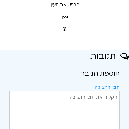
מחפש את העין,
ואיִן.
©
תגובות
הוספת תגובה
תוכן התגובה