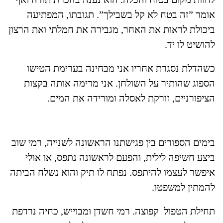
אומר ”זה בטח לא קל בשבילך”. תגובתו, המפתיעה
ביכולת לראות את האחר, מגבירה את חמלתי ואת הרצון
להושיט לו יד.
כשהדלת נסגרת אחריו אני מבחינה בערימת הטישו
הספוג שהותיר על השולחן. אני מרימה אותה בקצות
הציפורניים, זורקת לאסלה ומורידה את המים.
בימים הספורים בין פגישתנו הראשונה לשנייה, רמי שוב
ביצע חשיפה לילית, והפעם לראשונה נתפס, או אולי
איפשר לעצמו להיתפס. נפתח לו תיק והוא נשלח הביתה
להמתין למשפטו.
תחילת הטפול קפוצה. רמי חשדן ומבוייש, כחיה נרדפת