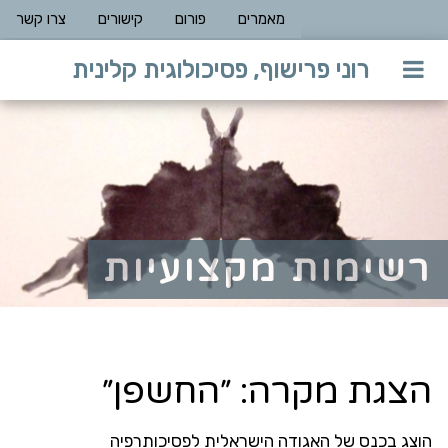
מאמרים
פורום
קישורים
צרו קשר
רוני פרישוף, פסיכולוגית קלינית
רשימות מקצועיות
הצגת מקרה: ״החשפן״
הוצג בכנס של האגודה הישראלית לפסיכותרפיה