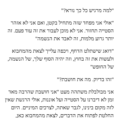
"למה מרגיש כל כך נורא?”
"אולי אני מפחד שזה מתחיל בקטן, ואם אני לא אזהר
הסטייה תחזור. אני לא מוכן לעבור את זה עוד פעם. זה
יותר גרוע מלמות, זה לאבד את הנשמה"
"דואג שישתלט הדחף, ויכפה עלייך לצאת מהמחבוא
ולעשות את זה בחוץ, וזה יהיה הסוף שלך, של הנשמה,
של החופש"
"זהו בדיוק. מה את חושבת?”
אני מבולבלת משתהה מעט "אני חושבת שהרבה מאד
זמן לא דיברנו על הסטייה ועל אוננות, אולי הרגשת שאין
לזה מקום בינינו, לגבר שאתה, לצרכים המיניים. היום
החלטת לפתוח את הדברים, לצאת מהמחבוא כאן,