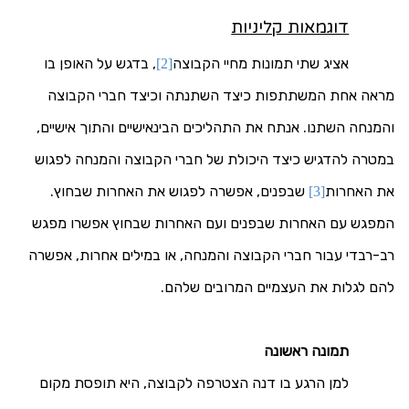
דוגמאות קליניות
אציג שתי תמונות מחיי הקבוצה
, בדגש על האופן בו
[2]
מראה אחת המשתתפות כיצד השתנתה וכיצד חברי הקבוצה
והמנחה השתנו. אנתח את התהליכים הבינאישיים והתוך אישיים,
במטרה להדגיש כיצד היכולת של חברי הקבוצה והמנחה לפגוש
את האחרות
שבפנים, אפשרה לפגוש את האחרות שבחוץ.
[3]
המפגש עם האחרות שבפנים ועם האחרות שבחוץ אפשרו מפגש
רב-רבדי עבור חברי הקבוצה והמנחה, או במילים אחרות, אפשרה
להם לגלות את העצמיים המרובים שלהם.
תמונה ראשונה
למן הרגע בו דנה הצטרפה לקבוצה, היא תופסת מקום