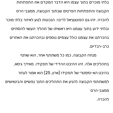
בלתי מוכרים בתוך עצמו היא הדבר המקדם את התפתחות
הקבוצה והתפתחות הפרטים שבתוך הקבוצה, ממצבי הרס
להכרה. זהו גם הפוטנציאל לריבוי. הנכונות לנוע לאיזור בלתי מוכר
ובלתי ידוע בתוך עצמנו היא ראשיתו של תהליך העשוי להסתיים
בהכרתנו את עצמנו כולל עצמיים נוספים ובהכרתנו את האחרים
כרב-רבדיים.
מנחה הקבוצה, כמו כל משתתף אחר, הוא שותף
בתהליכים אלה. זהו ההיבט ההדדי של תפקידו. מאידך גיסא,
בהיבט הא-סימטרי של תפקידו (ארון, 25) הוא אמור לעזור
למשתתפי הקבוצה להניע את התהליכים התוך נפשיים והבינאישיים
ממצבי הרס
להכרה.