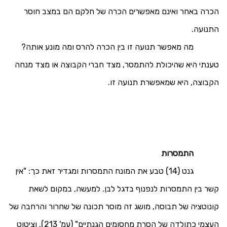
הכרה באחר ואינם מאפשרים הכרה של חלקם הם במצב חוסר
התנועה.
מה מאפשר תנועה זו בין הכרה להרס ומה מונע אותה?
טענתי היא שהיכולת להתמסר, מצד חברי הקבוצה או מצד מנחה
הקבוצה, היא שמאפשרת תנועה זו.
התמסרות
גנט (14) טבע את המונח התמסרות ומגדיר זאת כך: "אין
קשר בין התמסרות לנפנוף בדגל לבן. למעשה, במקום לשאת
קונוטציה של תבוסה, מושג זה מוסר תכונה של שחרור והרחבה של
העצמי כתולדה של הסרת מחסומים הגנתיים" (עמ' 213). וציטוט