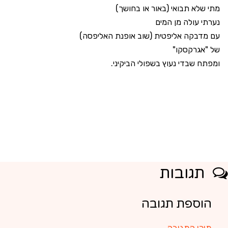
מתי שלא תבואי (באור או בחושך)
נערתי עולה מן המים
עם מדבקה אליפטית (שוב אופנת האליפסה)
של "אגרקסקו"
ומפתח שבדי נעוץ בשפולי הביקיני.
תגובות
הוספת תגובה