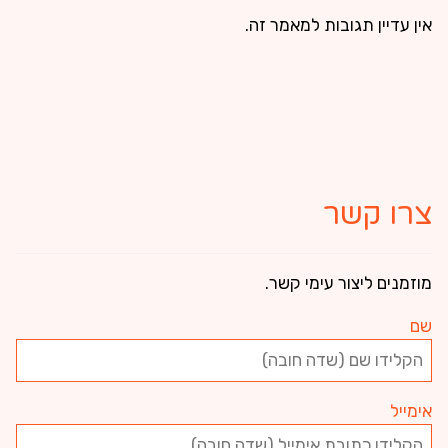
אין עדיין תגובות למאמר זה.
צרו קשר
מוזמנים ליצור עימי קשר.
שם
אימייל