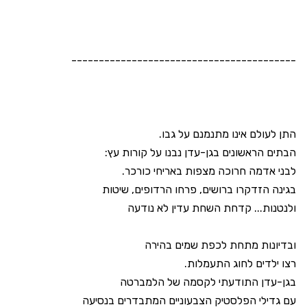
-----------------------------------------
התן לעולם אינו מתנמנם על גבו.
הבתים הראשונים בגן-עדן נבנו על קורות עץ:
לבני אדמה חרוכה מצפות באריחי כורכר.
בגינה הזדקרו ברושים, פרחו הרדופים, שיטות
ולנטנות... קדחת השחת עדין לא נודעה
ובדיונות מתחת לכפת שמים בהירה
רצו ילדים לחוג התעמלות.
בגן-עדן התודעתי לקסמה של הלמברטה
עם גדילי הפלסטיק הצבעוניים המתבדרים בנסיעה