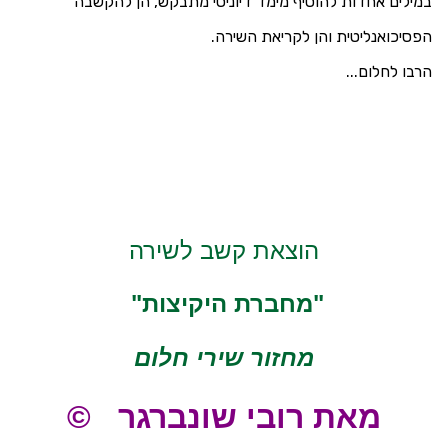
במילים אחדות להוסיף מימד דיוניסי מתבקש, הן להקשבה
הפסיכואנליטית והן לקריאת השירה.
הרבו לחלום...
הוצאת קשב לשירה
"מחברת היקיצות"
מחזור שירי חלום
מאת רובי שונברגר ©