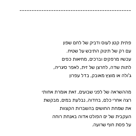
----------------------------------------------
פתית קטן לעוס ודביק של לחם שפון
עם רק של תינוק התיבש על שטיח.
עכשיו מרפקים וברכים, מחיאות כפים
לתות שדה, לחרצן של זית, לאפר סיגריה,
ג'ולה או מוצץ מאובק, בדל עפרון
מההשראה של לפני שבועים, זאת אומרת אחותי
רצה אחרי כלם, בחדוה, נבלעת במים, מבקשת
את שמחת החושים בהשברות הקצוות
העקבית של ים הפולט אדוה באנחת רוחה
על פסת חוף שרועה.