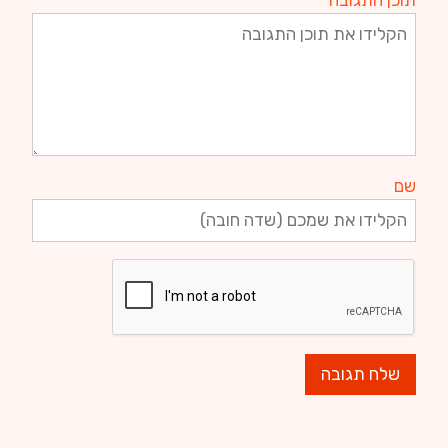
תוכן התגובה
שם