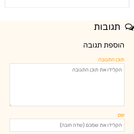
תגובות
הוספת תגובה
תוכן התגובה
שם