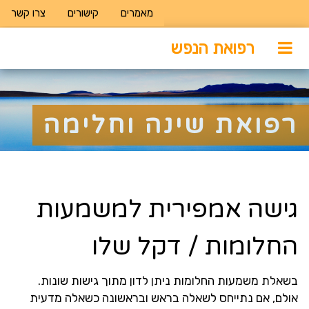
מאמרים
קישורים
צרו קשר
רפואת הנפש
רפואת שינה וחלימה
גישה אמפירית למשמעות
החלומות / דקל שלו
בשאלת משמעות החלומות ניתן לדון מתוך גישות שונות.
אולם, אם נתייחס לשאלה בראש ובראשונה כשאלה מדעית