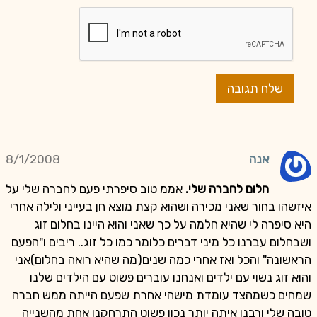
אנה
8/1/2008
חלום לחברה שלי.
אממ טוב סיפרתי פעם לחברה שלי על
איזשהו בחור שאני מכירה ושהוא קצת מוצא חן בעייני ולילה אחרי
היא סיפרה לי שהיא חלמה על כך שאני והוא היינו בחלום זוג
ושבחלום עברנו כל מיני דברים כלומר כמו כל זוג.. ריבים ו"הפעם
הראשונה" והכל ואז אחרי כמה שנים(מה שהיא רואה בחלום)אני
והוא זוג נשוי עם ילדים ואנחנו עוברים פשוט עם הילדים שלנו
שמחים כשמהצד עומדת מישהי אחרת שפעם הייתה ממש חברה
טובה שלי ורבנו איתה יותר נכון פשוט התרחקנו אחת מהשנייה