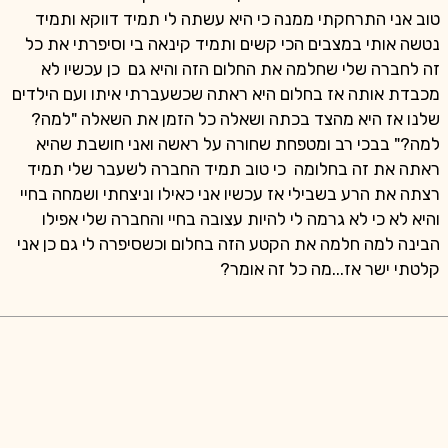
טוב אני התרחקתי ממנה כי היא עשתה לי תמיד דווקא ותמיד
נטשה אותי במצבים הכי קשים ותמיד קינאה בי וסיפרתי את כל
זה לחברה שלי שחלמה את החלום הזה והיא גם כן עכשיו לא
מכבדת אותה אז בחלום היא ראתה שכשעברתי איתו ועם הילדים
שלנו אז היא מהצד בכתה ושאלה כל הזמן את השאלה "למה?
למה?" בבכי רב ומטפחת שחורה על ראשה ואני חושבת שהיא
ראתה את זה בחלומה כי טוב תמיד החברה לשעבר שלי תמיד
רצתה את הרע בשבילי אז עכשיו אני כאילו וניצחתי ושמחה בחיי
והיא לא כי לא גרמה לי להיות עצובה בחיי והחברה שלי אפילו
הבינה למה חלמה את הקטע הזה בחלום וכשסיפרה לי גם כן אני
קלטתי ישר אז...מה כל זה אומר?