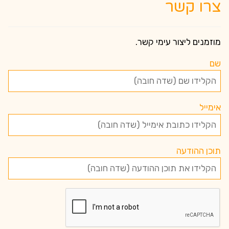
צרו קשר
מוזמנים ליצור עימי קשר.
שם
אימייל
תוכן ההודעה