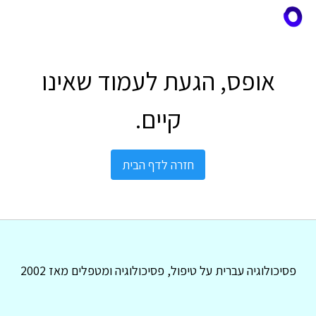
אופס, הגעת לעמוד שאינו
קיים.
חזרה לדף הבית
פסיכולוגיה עברית על טיפול, פסיכולוגיה ומטפלים מאז 2002