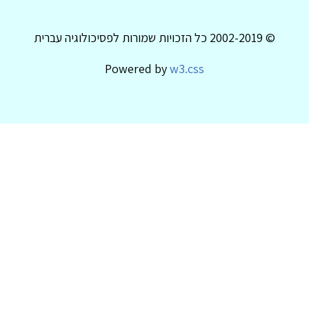
© 2002-2019 כל הזכויות שמורות לפסיכולוגיה עברית
Powered by
w3.css