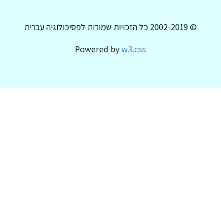
© 2002-2019 כל הזכויות שמורות לפסיכולוגיה עברית
Powered by
w3.css