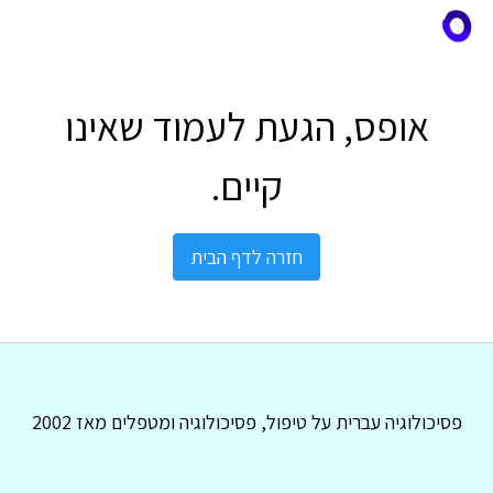
אופס, הגעת לעמוד שאינו
קיים.
חזרה לדף הבית
פסיכולוגיה עברית על טיפול, פסיכולוגיה ומטפלים מאז 2002