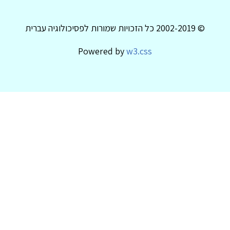
© 2002-2019 כל הזכויות שמורות לפסיכולוגיה עברית
Powered by
w3.css