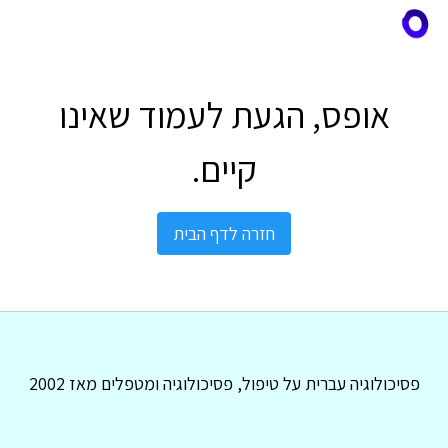
אופס, הגעת לעמוד שאינו
קיים.
חזרה לדף הבית
פסיכולוגיה עברית על טיפול, פסיכולוגיה ומטפלים מאז 2002