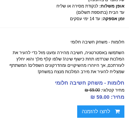
אופן משלוח:
לנקודת מסירה או שליח
עד הבית (בתוספת תשלום)
זמן אספקה:
עד 14 ימי עסקים
חלומות - משחק חשיבה חלומי
השתמשו באסטרטגיה, חשיבה מהירה ומעט מזל כדי להעיר את
המלכות שנרדמו תחת כישוף שינה! שלפו קלף מלך והוא יחלץ
לעזרתכם, אך היזהרו מהשיקויים ומהדרקונים השפלים! המשתתף
שמצליח להעיר את מירב המלכות מנצח במשחק!
חלומות - משחק חשיבה חלומי
מחיר קטלוגי:
69.00 ₪
מחיר: 59.00 ₪
לחצו להזמנה