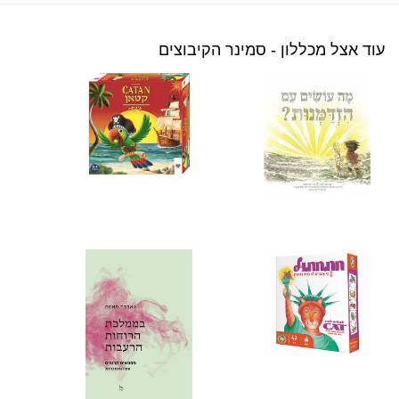
עוד אצל מכללון - סמינר הקיבוצים