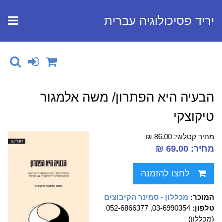
יריד פסיכולוגיה עברית
הבעיה היא הפתרון/ משה אלמגור
טיקוצקי
מחיר קטלוגי:
86.00 ₪
מחיר: 69.00 ₪
לחצו להזמנה
המוכר:
מכללון - סמינר הקיבוצים
טלפון:
03-6990354, 052-6866377
(מכללון)