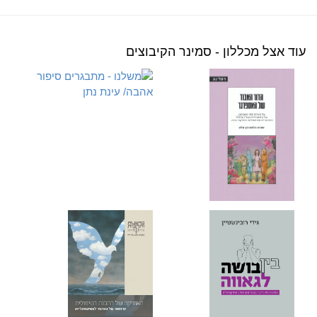
עוד אצל מכללון - סמינר הקיבוצים