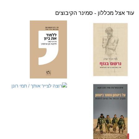
עוד אצל מכללון - סמינר הקיבוצים