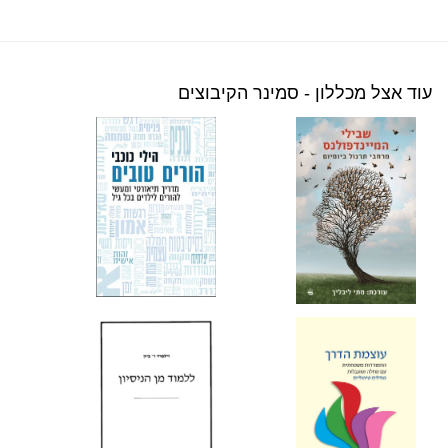
עוד אצל מכללון - סמינר הקיבוצים