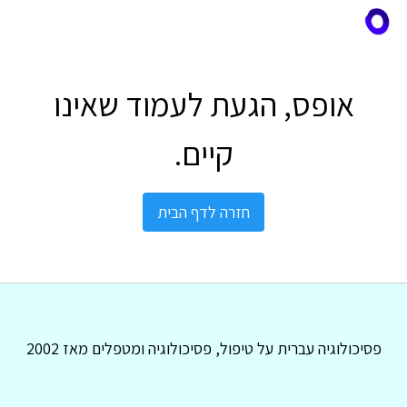
אופס, הגעת לעמוד שאינו
קיים.
חזרה לדף הבית
פסיכולוגיה עברית על טיפול, פסיכולוגיה ומטפלים מאז 2002