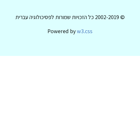
© 2002-2019 כל הזכויות שמורות לפסיכולוגיה עברית
Powered by
w3.css