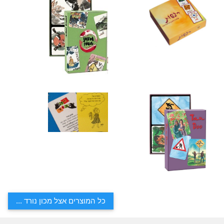
כל המוצרים אצל מכון נורד ...