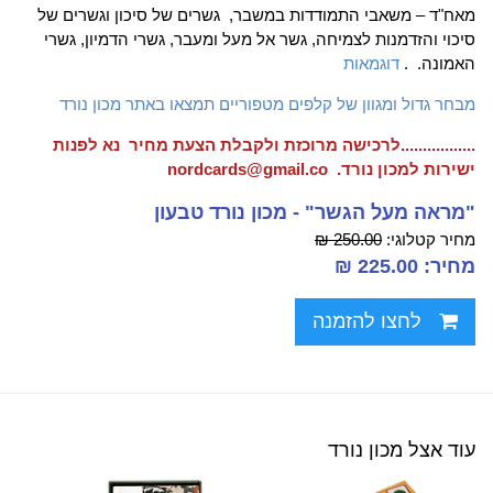
מאח"ד – משאבי התמודדות במשבר, גשרים של סיכון וגשרים של
סיכוי והזדמנות לצמיחה, גשר אל מעל ומעבר, גשרי הדמיון, גשרי
האמונה. .
דוגמאות
מבחר גדול ומגוון של קלפים מטפוריים תמצאו באתר מכון נורד
.................לרכישה מרוכזת ולקבלת הצעת מחיר נא לפנות
ישירות למכון נורד. nordcards@gmail.co
"מראה מעל הגשר" - מכון נורד טבעון
מחיר קטלוגי:
250.00 ₪
מחיר: 225.00 ₪
לחצו להזמנה
עוד אצל מכון נורד