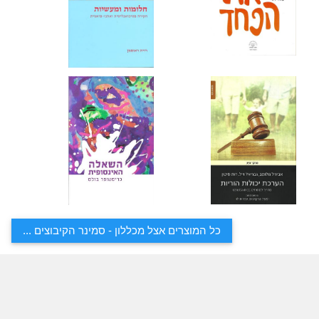
כל המוצרים אצל מכללון - סמינר הקיבוצים ...