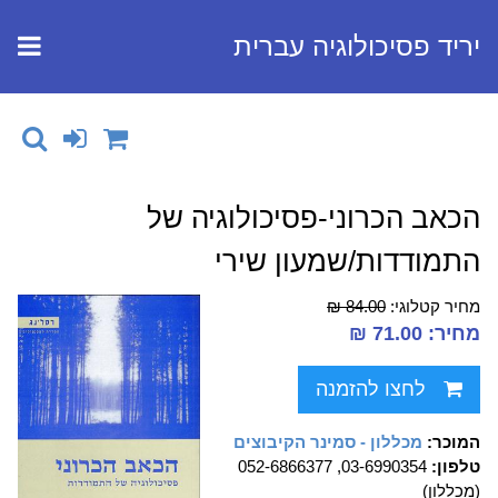
יריד פסיכולוגיה עברית
הכאב הכרוני-פסיכולוגיה של
התמודדות/שמעון שירי
מחיר קטלוגי:
84.00 ₪
מחיר: 71.00 ₪
לחצו להזמנה
המוכר:
מכללון - סמינר הקיבוצים
טלפון:
03-6990354, 052-6866377
(מכללון)