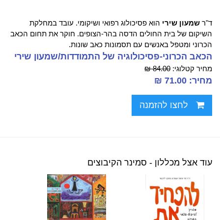
ד"ר
שמעון שירי
הוא פסיכולוג רפואי ושיקומי. עובד במחלקת
השיקום של בית החולים הדסה בהר-הצופים. חוקר את תחום הכאב
הכרוני ומטפל באנשים עם תסמונות כאב שונות.
הכאב הכרוני-פסיכולוגיה של התמודדות/שמעון שירי
מחיר קטלוגי:
84.00 ₪
מחיר: 71.00 ₪
לחצו להזמנה
עוד אצל מכללון - סמינר הקיבוצים