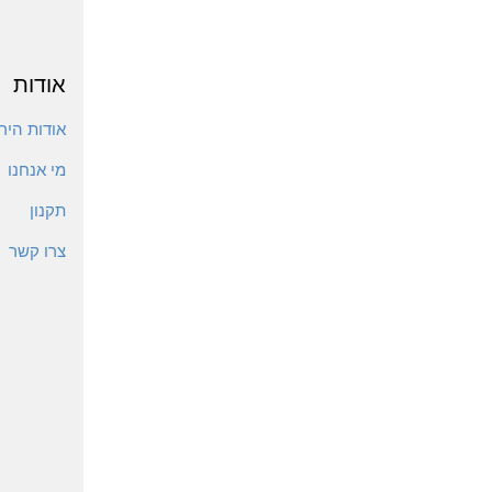
אודות
אודות הירי
מי אנחנו
תקנון
צרו קשר