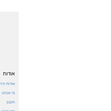
אודות
אודות הירי
מי אנחנו
תקנון