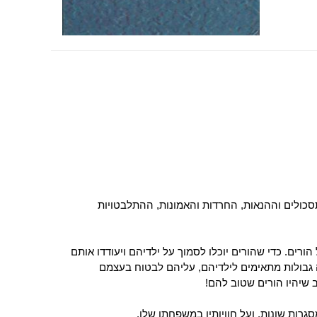
כולים וההנאות, החרדות והאמונות, ההתלבטויות
ורים. כדי שהורים יוכלו לסמוך על ילדיהם ויעודדו אותם
 גבולות מתאימים לילדיהם, עליהם לבטוח בעצמם
 שיהיו הורים שטוב להם!
ות שונות, ועל חוויותיו במשפחתו שלו.