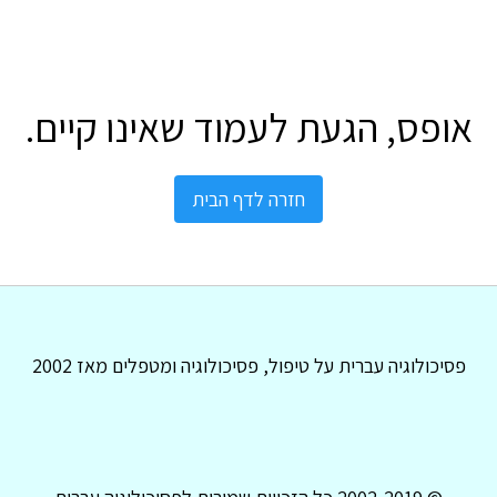
אופס, הגעת לעמוד שאינו קיים.
חזרה לדף הבית
פסיכולוגיה עברית על טיפול, פסיכולוגיה ומטפלים מאז 2002