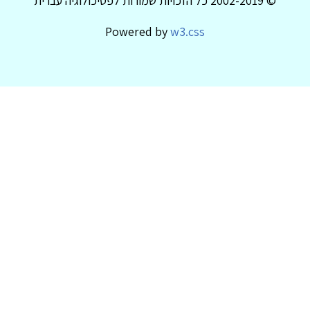
© 2002-2019 כל הזכויות שמורות לפסיכולוגיה עברית
Powered by
w3.css