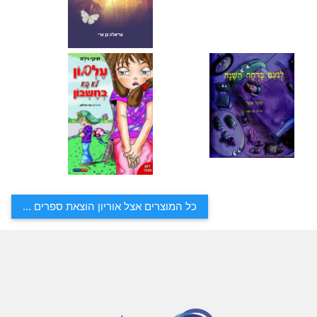
כל המוצרים אצל אוריון הוצאת ספרים ...