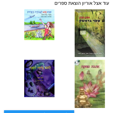
עוד אצל אוריון הוצאת ספרים