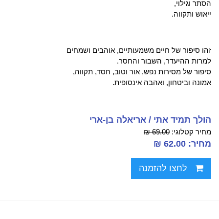
הסתר וגילוי,
ייאוש ותקווה.
זהו סיפור של חיים משמעותיים, אוהבים ושמחים
למרות ההיעדר, השבור והחסר.
סיפור של מסירות נפש, אור וטוב, חסד, תקווה,
אמונה וביטחון, ואהבה אינסופית.
הולך תמיד אתי / אריאלה בן-ארי
מחיר קטלוגי:
69.00 ₪
מחיר: 62.00 ₪
לחצו להזמנה