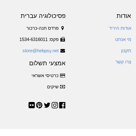
אודות
פסיכולוגיה עברית
אודות היריד
פרדס חנה-כרכור
מי אנחנו
פקס: 1534-6316011
תקנון
store@hebpsy.net
צרו קשר
אמצעי תשלום
כרטיסי אשראי
שיקים