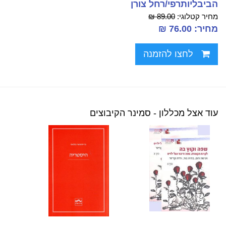
הביבליותרפי/רחל צורן
מחיר קטלוגי:
89.00 ₪
מחיר: 76.00 ₪
לחצו להזמנה
עוד אצל מכללון - סמינר הקיבוצים